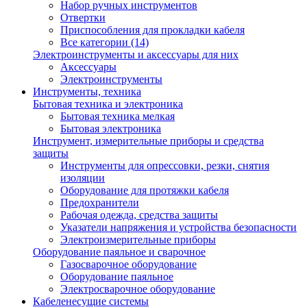
Набор ручных инструментов
Отвертки
Приспособления для прокладки кабеля
Все категории (14)
Электроинструменты и аксессуары для них
Аксессуары
Электроинструменты
Инструменты, техника
Бытовая техника и электроника
Бытовая техника мелкая
Бытовая электроника
Инструмент, измерительные приборы и средства
защиты
Инструменты для опрессовки, резки, снятия
изоляции
Оборудование для протяжки кабеля
Предохранители
Рабочая одежда, средства защиты
Указатели напряжения и устройства безопасности
Электроизмерительные приборы
Оборудование паяльное и сварочное
Газосварочное оборудование
Оборудование паяльное
Электросварочное оборудование
Кабеленесущие системы