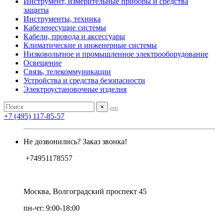
Инструмент, измерительные приборы и средства
защиты
Инструменты, техника
Кабеленесущие системы
Кабели, провода и аксессуары
Климатические и инженерные системы
Низковольтное и промышленное электрооборудование
Освещение
Связь, телекоммуникации
Устройства и средства безопасности
Электроустановочные изделия
×
+7 (495) 117-85-57
Не дозвонились? Заказ звонка!
+74951178557
Москва, Волгоградский проспект 45
пн-чт: 9:00-18:00