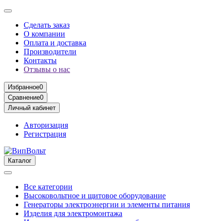
Сделать заказ
О компании
Оплата и доставка
Производители
Контакты
Отзывы о нас
Избранное
0
Сравнение
0
Личный кабинет
Авторизация
Регистрация
Каталог
Все категории
Высоковольтное и щитовое оборудование
Генераторы электроэнергии и элементы питания
Изделия для электромонтажа