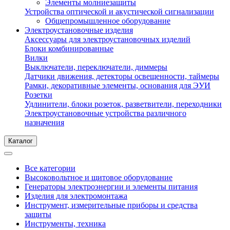
Элементы молниезащиты
Устройства оптической и акустической сигнализации
Общепромышленное оборудование
Электроустановочные изделия
Аксессуары для электроустановочных изделий
Блоки комбинированные
Вилки
Выключатели, переключатели, диммеры
Датчики движения, детекторы освещенности, таймеры
Рамки, декоративные элементы, основания для ЭУИ
Розетки
Удлинители, блоки розеток, разветвители, переходники
Электроустановочные устройства различного
назначения
Каталог
Все категории
Высоковольтное и щитовое оборудование
Генераторы электроэнергии и элементы питания
Изделия для электромонтажа
Инструмент, измерительные приборы и средства
защиты
Инструменты, техника