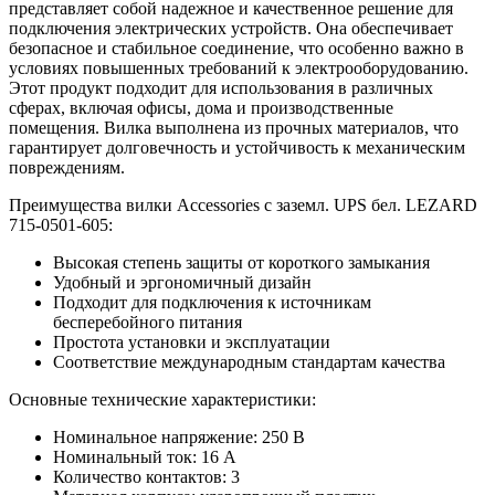
представляет собой надежное и качественное решение для
подключения электрических устройств. Она обеспечивает
безопасное и стабильное соединение, что особенно важно в
условиях повышенных требований к электрооборудованию.
Этот продукт подходит для использования в различных
сферах, включая офисы, дома и производственные
помещения. Вилка выполнена из прочных материалов, что
гарантирует долговечность и устойчивость к механическим
повреждениям.
Преимущества вилки Accessories с заземл. UPS бел. LEZARD
715-0501-605:
Высокая степень защиты от короткого замыкания
Удобный и эргономичный дизайн
Подходит для подключения к источникам
бесперебойного питания
Простота установки и эксплуатации
Соответствие международным стандартам качества
Основные технические характеристики:
Номинальное напряжение: 250 В
Номинальный ток: 16 А
Количество контактов: 3