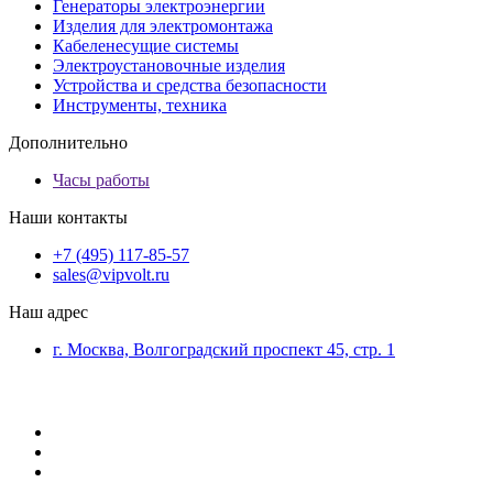
Генераторы электроэнергии
Изделия для электромонтажа
Кабеленесущие системы
Электроустановочные изделия
Устройства и средства безопасности
Инструменты, техника
Дополнительно
Часы работы
Наши контакты
+7 (495) 117-85-57
sales@vipvolt.ru
Наш адрес
г. Москва, Волгоградский проспект 45, стр. 1