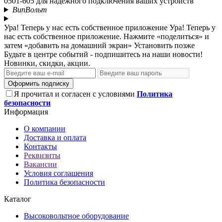
0501-605 для надежного подключения ваших устройств
ВипВольт
Ура! Теперь у нас есть собственное приложение
Ура! Теперь у
нас есть собственное приложение. Нажмите «поделиться» и
затем «добавить на домашний экран»
Установить
позже
Будьте в центре событий - подпишитесь на наши новости!
Новинки, скидки, акции.
Оформить подписку
Я прочитал и согласен с условиями
Политика
безопасности
Информация
О компании
Доставка и оплата
Контакты
Реквизиты
Вакансии
Условия соглашения
Политика безопасности
Каталог
Высоковольтное оборудование