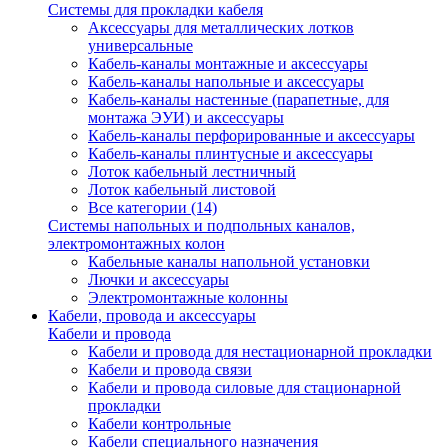
Системы для прокладки кабеля
Аксессуары для металлических лотков
универсальные
Кабель-каналы монтажные и аксессуары
Кабель-каналы напольные и аксессуары
Кабель-каналы настенные (парапетные, для
монтажа ЭУИ) и аксессуары
Кабель-каналы перфорированные и аксессуары
Кабель-каналы плинтусные и аксессуары
Лоток кабельный лестничный
Лоток кабельный листовой
Все категории (14)
Системы напольных и подпольных каналов,
электромонтажных колон
Кабельные каналы напольной установки
Лючки и аксессуары
Электромонтажные колонны
Кабели, провода и аксессуары
Кабели и провода
Кабели и провода для нестационарной прокладки
Кабели и провода связи
Кабели и провода силовые для стационарной
прокладки
Кабели контрольные
Кабели специального назначения