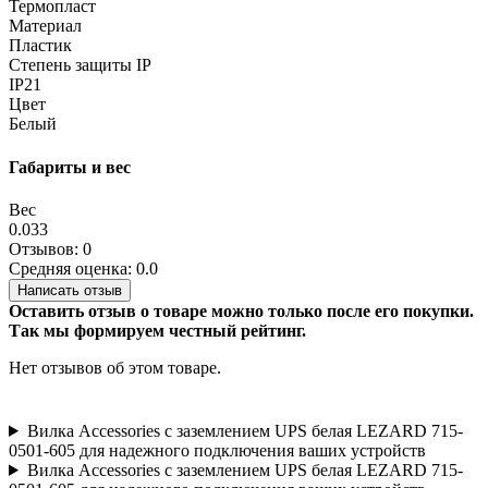
Термопласт
Материал
Пластик
Степень защиты IP
IP21
Цвет
Белый
Габариты и вес
Вес
0.033
Отзывов: 0
Средняя оценка: 0.0
Написать отзыв
Оставить отзыв о товаре можно только после его покупки.
Так мы формируем честный рейтинг.
Нет отзывов об этом товаре.
Вилка Accessories с заземлением UPS белая LEZARD 715-
0501-605 для надежного подключения ваших устройств
Вилка Accessories с заземлением UPS белая LEZARD 715-