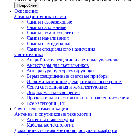
Подробнее
Освещение
Лампы (источники света)
Лампы газоразрядные
Лампы галогенные
Лампы люминесцентные
Лампы накаливания
Лампы светодиодные
Лампы специального назначения
Светотехника
Аварийное освещение и световые указатели
Аксессуары для светильников
Аппаратура пускорегулирующая
Взрывозащищенные световые приборы
Иллюминационное, декоративное освещение
Лента светодиодная и комплектующие
Опоры, мачты освещения
Прожекторы и светильники направленного света
Все категории (14)
Связь, телекоммуникации
Антенны и спутниковые технологии
Антенны и аксессуары
Кабельные технологии
Домашние системы контроля доступа и комфорта