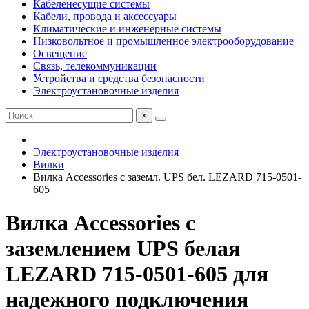
Кабеленесущие системы
Кабели, провода и аксессуары
Климатические и инженерные системы
Низковольтное и промышленное электрооборудование
Освещение
Связь, телекоммуникации
Устройства и средства безопасности
Электроустановочные изделия
×
Электроустановочные изделия
Вилки
Вилка Accessories с заземл. UPS бел. LEZARD 715-0501-
605
Вилка Accessories с
заземлением UPS белая
LEZARD 715-0501-605 для
надежного подключения