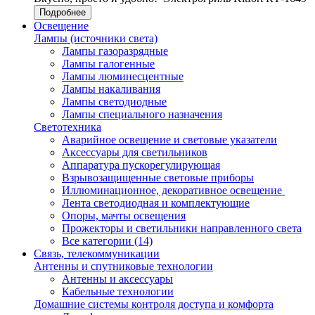
Подробнее
Освещение
Лампы (источники света)
Лампы газоразрядные
Лампы галогенные
Лампы люминесцентные
Лампы накаливания
Лампы светодиодные
Лампы специального назначения
Светотехника
Аварийное освещение и световые указатели
Аксессуары для светильников
Аппаратура пускорегулирующая
Взрывозащищенные световые приборы
Иллюминационное, декоративное освещение
Лента светодиодная и комплектующие
Опоры, мачты освещения
Прожекторы и светильники направленного света
Все категории (14)
Связь, телекоммуникации
Антенны и спутниковые технологии
Антенны и аксессуары
Кабельные технологии
Домашние системы контроля доступа и комфорта