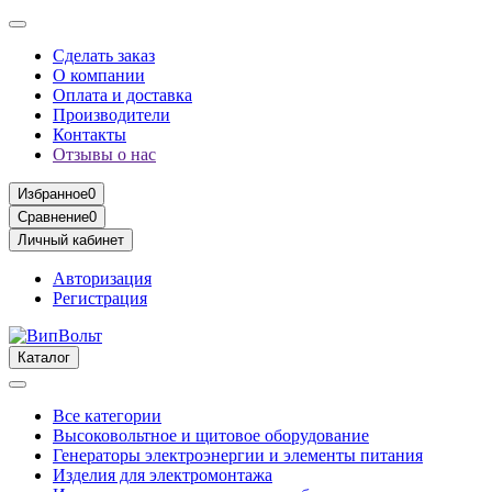
Сделать заказ
О компании
Оплата и доставка
Производители
Контакты
Отзывы о нас
Избранное
0
Сравнение
0
Личный кабинет
Авторизация
Регистрация
Каталог
Все категории
Высоковольтное и щитовое оборудование
Генераторы электроэнергии и элементы питания
Изделия для электромонтажа