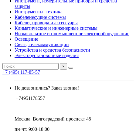
Инструмент, измерительные приборы и средства
защиты
Инструменты, техника
Кабеленесущие системы
Кабели, провода и аксессуары
Климатические и инженерные системы
Низковольтное и промышленное электрооборудование
Освещение
Связь, телекоммуникации
Устройства и средства безопасности
Электроустановочные изделия
×
+7 (495) 117-85-57
Не дозвонились? Заказ звонка!
+74951178557
Москва, Волгоградский проспект 45
пн-чт: 9:00-18:00