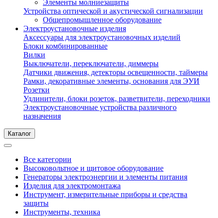
Элементы молниезащиты
Устройства оптической и акустической сигнализации
Общепромышленное оборудование
Электроустановочные изделия
Аксессуары для электроустановочных изделий
Блоки комбинированные
Вилки
Выключатели, переключатели, диммеры
Датчики движения, детекторы освещенности, таймеры
Рамки, декоративные элементы, основания для ЭУИ
Розетки
Удлинители, блоки розеток, разветвители, переходники
Электроустановочные устройства различного
назначения
Каталог
Все категории
Высоковольтное и щитовое оборудование
Генераторы электроэнергии и элементы питания
Изделия для электромонтажа
Инструмент, измерительные приборы и средства
защиты
Инструменты, техника