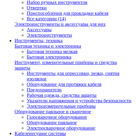
Набор ручных инструментов
Отвертки
Приспособления для прокладки кабеля
Все категории (14)
Электроинструменты и аксессуары для них
Аксессуары
Электроинструменты
Инструменты, техника
Бытовая техника и электроника
Бытовая техника мелкая
Бытовая электроника
Инструмент, измерительные приборы и средства
защиты
Инструменты для опрессовки, резки, снятия
изоляции
Оборудование для протяжки кабеля
Предохранители
Рабочая одежда, средства защиты
Указатели напряжения и устройства безопасности
Электроизмерительные приборы
Оборудование паяльное и сварочное
Газосварочное оборудование
Оборудование паяльное
Электросварочное оборудование
Кабеленесущие системы