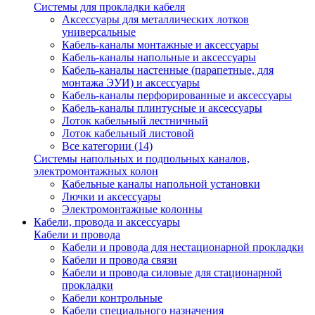
Системы для прокладки кабеля
Аксессуары для металлических лотков
универсальные
Кабель-каналы монтажные и аксессуары
Кабель-каналы напольные и аксессуары
Кабель-каналы настенные (парапетные, для
монтажа ЭУИ) и аксессуары
Кабель-каналы перфорированные и аксессуары
Кабель-каналы плинтусные и аксессуары
Лоток кабельный лестничный
Лоток кабельный листовой
Все категории (14)
Системы напольных и подпольных каналов,
электромонтажных колон
Кабельные каналы напольной установки
Лючки и аксессуары
Электромонтажные колонны
Кабели, провода и аксессуары
Кабели и провода
Кабели и провода для нестационарной прокладки
Кабели и провода связи
Кабели и провода силовые для стационарной
прокладки
Кабели контрольные
Кабели специального назначения