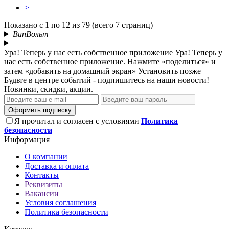
>|
Показано с 1 по 12 из 79 (всего 7 страниц)
ВипВольт
Ура! Теперь у нас есть собственное приложение
Ура! Теперь у
нас есть собственное приложение. Нажмите «поделиться» и
затем «добавить на домашний экран»
Установить
позже
Будьте в центре событий - подпишитесь на наши новости!
Новинки, скидки, акции.
Оформить подписку
Я прочитал и согласен с условиями
Политика
безопасности
Информация
О компании
Доставка и оплата
Контакты
Реквизиты
Вакансии
Условия соглашения
Политика безопасности