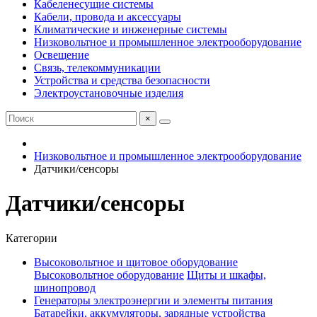
Кабеленесущие системы
Кабели, провода и аксессуары
Климатические и инженерные системы
Низковольтное и промышленное электрооборудование
Освещение
Связь, телекоммуникации
Устройства и средства безопасности
Электроустановочные изделия
×
Низковольтное и промышленное электрооборудование
Датчики/сенсоры
Датчики/сенсоры
Категории
Высоковольтное и щитовое оборудование
Высоковольтное оборудование
Щиты и шкафы,
шинопровод
Генераторы электроэнергии и элементы питания
Батарейки, аккумуляторы, зарядные устройства