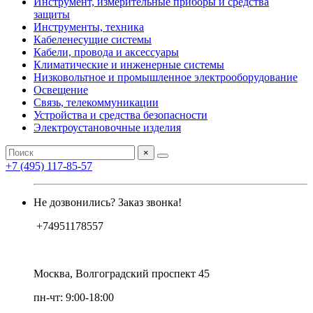
Инструмент, измерительные приборы и средства
защиты
Инструменты, техника
Кабеленесущие системы
Кабели, провода и аксессуары
Климатические и инженерные системы
Низковольтное и промышленное электрооборудование
Освещение
Связь, телекоммуникации
Устройства и средства безопасности
Электроустановочные изделия
×
+7 (495) 117-85-57
Не дозвонились? Заказ звонка!
+74951178557
Москва, Волгоградский проспект 45
пн-чт: 9:00-18:00