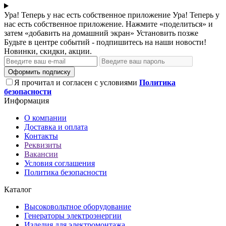
Ура! Теперь у нас есть собственное приложение
Ура! Теперь у
нас есть собственное приложение. Нажмите «поделиться» и
затем «добавить на домашний экран»
Установить
позже
Будьте в центре событий - подпишитесь на наши новости!
Новинки, скидки, акции.
Оформить подписку
Я прочитал и согласен с условиями
Политика
безопасности
Информация
О компании
Доставка и оплата
Контакты
Реквизиты
Вакансии
Условия соглашения
Политика безопасности
Каталог
Высоковольтное оборудование
Генераторы электроэнергии
Изделия для электромонтажа