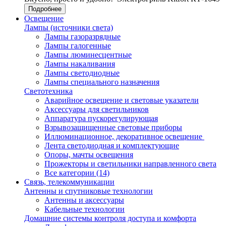
Подробнее
Освещение
Лампы (источники света)
Лампы газоразрядные
Лампы галогенные
Лампы люминесцентные
Лампы накаливания
Лампы светодиодные
Лампы специального назначения
Светотехника
Аварийное освещение и световые указатели
Аксессуары для светильников
Аппаратура пускорегулирующая
Взрывозащищенные световые приборы
Иллюминационное, декоративное освещение
Лента светодиодная и комплектующие
Опоры, мачты освещения
Прожекторы и светильники направленного света
Все категории (14)
Связь, телекоммуникации
Антенны и спутниковые технологии
Антенны и аксессуары
Кабельные технологии
Домашние системы контроля доступа и комфорта