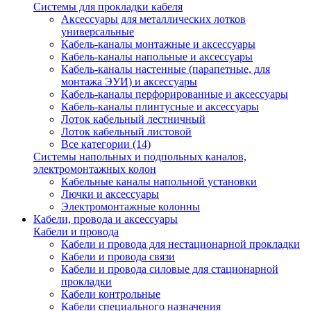
Системы для прокладки кабеля
Аксессуары для металлических лотков
универсальные
Кабель-каналы монтажные и аксессуары
Кабель-каналы напольные и аксессуары
Кабель-каналы настенные (парапетные, для
монтажа ЭУИ) и аксессуары
Кабель-каналы перфорированные и аксессуары
Кабель-каналы плинтусные и аксессуары
Лоток кабельный лестничный
Лоток кабельный листовой
Все категории (14)
Системы напольных и подпольных каналов,
электромонтажных колон
Кабельные каналы напольной установки
Лючки и аксессуары
Электромонтажные колонны
Кабели, провода и аксессуары
Кабели и провода
Кабели и провода для нестационарной прокладки
Кабели и провода связи
Кабели и провода силовые для стационарной
прокладки
Кабели контрольные
Кабели специального назначения