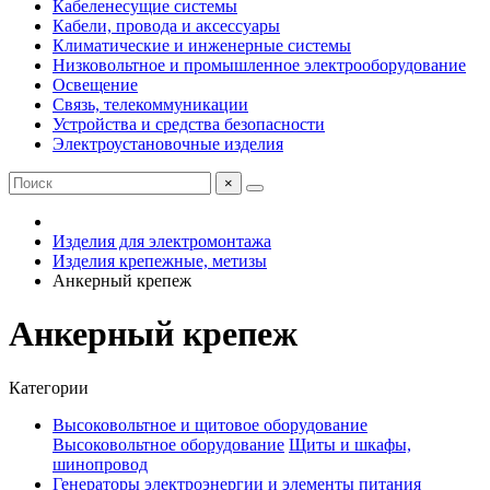
Кабеленесущие системы
Кабели, провода и аксессуары
Климатические и инженерные системы
Низковольтное и промышленное электрооборудование
Освещение
Связь, телекоммуникации
Устройства и средства безопасности
Электроустановочные изделия
×
Изделия для электромонтажа
Изделия крепежные, метизы
Анкерный крепеж
Анкерный крепеж
Категории
Высоковольтное и щитовое оборудование
Высоковольтное оборудование
Щиты и шкафы,
шинопровод
Генераторы электроэнергии и элементы питания