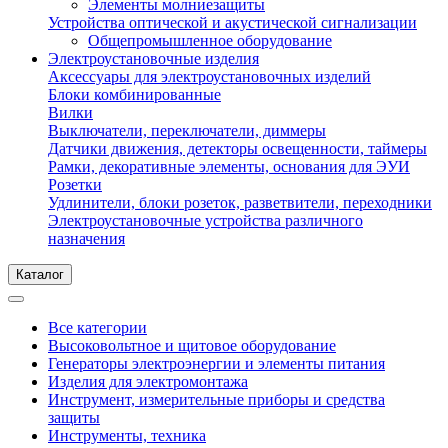
Элементы молниезащиты
Устройства оптической и акустической сигнализации
Общепромышленное оборудование
Электроустановочные изделия
Аксессуары для электроустановочных изделий
Блоки комбинированные
Вилки
Выключатели, переключатели, диммеры
Датчики движения, детекторы освещенности, таймеры
Рамки, декоративные элементы, основания для ЭУИ
Розетки
Удлинители, блоки розеток, разветвители, переходники
Электроустановочные устройства различного
назначения
Каталог
Все категории
Высоковольтное и щитовое оборудование
Генераторы электроэнергии и элементы питания
Изделия для электромонтажа
Инструмент, измерительные приборы и средства
защиты
Инструменты, техника