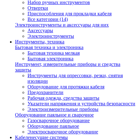
Набор ручных инструментов
Отвертки
Приспособления для прокладки кабеля
Все категории (14)
Электроинструменты и аксессуары для них
Аксессуары
Электроинструменты
Инструменты, техника
Бытовая техника и электроника
Бытовая техника мелкая
Бытовая электроника
Инструмент, измерительные приборы и средства
защиты
Инструменты для опрессовки, резки, снятия
изоляции
Оборудование для протяжки кабеля
Предохранители
Рабочая одежда, средства защиты
Указатели напряжения и устройства безопасности
Электроизмерительные приборы
Оборудование паяльное и сварочное
Газосварочное оборудование
Оборудование паяльное
Электросварочное оборудование
Кабеленесущие системы