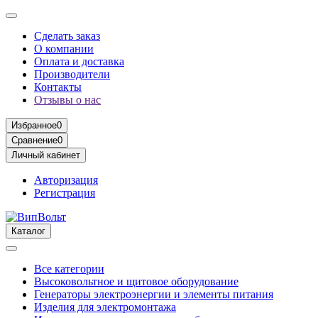
Сделать заказ
О компании
Оплата и доставка
Производители
Контакты
Отзывы о нас
Избранное
0
Сравнение
0
Личный кабинет
Авторизация
Регистрация
Каталог
Все категории
Высоковольтное и щитовое оборудование
Генераторы электроэнергии и элементы питания
Изделия для электромонтажа