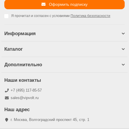
Оформить подписку
Я прочитал и согласен с условиями
Политика безопасности
Информация
Каталог
Дополнительно
Наши контакты
+7 (495) 117-85-57
sales@vipvolt.ru
Наш адрес
г. Москва, Волгоградский проспект 45, стр. 1