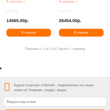
В наличии ✓
В наличии ✓
14565.00р.
26454.00р.
В корзину
В корзину
Показано с 1 по 2 из 2 (всего 1 страниц)
Будьте в центре событий - подпишитесь на наши
новости! Новинки, скидки, акции.