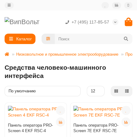
+7 (495) 117-85-57
Каталог
Низковольтное и промышленное электрооборудование
Промы
Средства человеко-машинного
интерфейса
Панель оператора PRO-
Панель оператора PRO-
Screen 4 EKF RSC-4
Screen 7E EKF RSC-7E