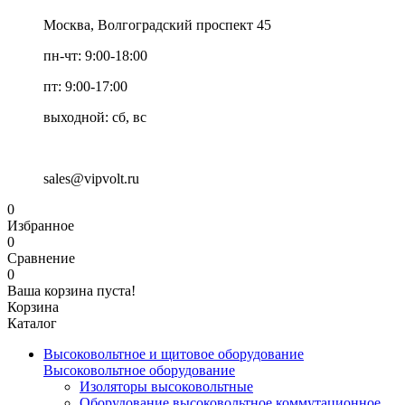
Москва, Волгоградский проспект 45
пн-чт: 9:00-18:00
пт: 9:00-17:00
выходной: сб, вс
sales@vipvolt.ru
0
Избранное
0
Сравнение
0
Ваша корзина пуста!
Корзина
Каталог
Высоковольтное и щитовое оборудование
Высоковольтное оборудование
Изоляторы высоковольтные
Оборудование высоковольтное коммутационное