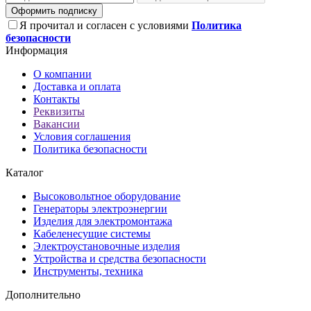
Оформить подписку
Я прочитал и согласен с условиями
Политика
безопасности
Информация
О компании
Доставка и оплата
Контакты
Реквизиты
Вакансии
Условия соглашения
Политика безопасности
Каталог
Высоковольтное оборудование
Генераторы электроэнергии
Изделия для электромонтажа
Кабеленесущие системы
Электроустановочные изделия
Устройства и средства безопасности
Инструменты, техника
Дополнительно