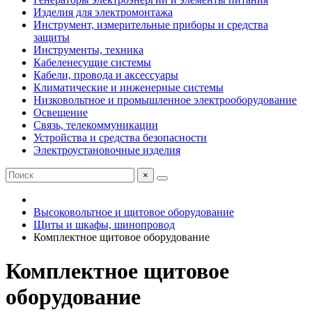
Изделия для электромонтажа
Инструмент, измерительные приборы и средства
защиты
Инструменты, техника
Кабеленесущие системы
Кабели, провода и аксессуары
Климатические и инженерные системы
Низковольтное и промышленное электрооборудование
Освещение
Связь, телекоммуникации
Устройства и средства безопасности
Электроустановочные изделия
×
Высоковольтное и щитовое оборудование
Щиты и шкафы, шинопровод
Комплектное щитовое оборудование
Комплектное щитовое
оборудование