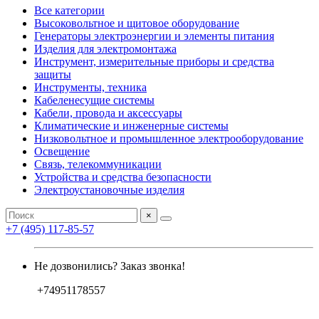
Все категории
Высоковольтное и щитовое оборудование
Генераторы электроэнергии и элементы питания
Изделия для электромонтажа
Инструмент, измерительные приборы и средства
защиты
Инструменты, техника
Кабеленесущие системы
Кабели, провода и аксессуары
Климатические и инженерные системы
Низковольтное и промышленное электрооборудование
Освещение
Связь, телекоммуникации
Устройства и средства безопасности
Электроустановочные изделия
×
+7 (495) 117-85-57
Не дозвонились? Заказ звонка!
+74951178557