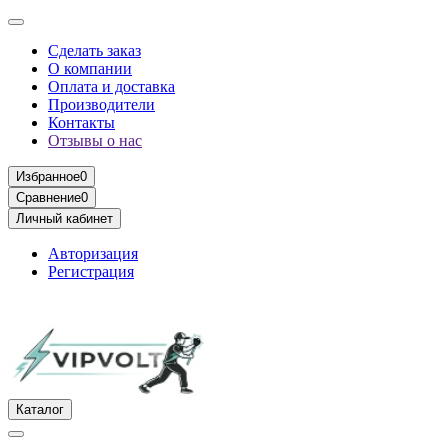
Сделать заказ
О компании
Оплата и доставка
Производители
Контакты
Отзывы о нас
Избранное
0
Сравнение
0
Личный кабинет
Авторизация
Регистрация
Каталог