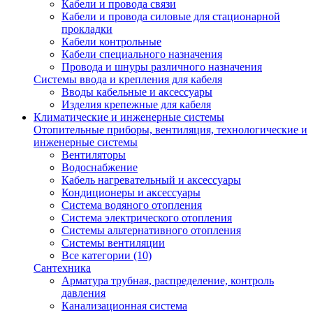
Кабели и провода связи
Кабели и провода силовые для стационарной
прокладки
Кабели контрольные
Кабели специального назначения
Провода и шнуры различного назначения
Системы ввода и крепления для кабеля
Вводы кабельные и аксессуары
Изделия крепежные для кабеля
Климатические и инженерные системы
Отопительные приборы, вентиляция, технологические и
инженерные системы
Вентиляторы
Водоснабжение
Кабель нагревательный и аксессуары
Кондиционеры и аксессуары
Система водяного отопления
Система электрического отопления
Системы альтернативного отопления
Системы вентиляции
Все категории (10)
Сантехника
Арматура трубная, распределение, контроль
давления
Канализационная система