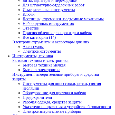
Биты, адаптеры и переходники
Для штукатурно-отделочных работ
Измерительные инструменты
Ключи
Лестницы, стремянки, подъемные механизмы
Набор ручных инструментов
Отвертки
Приспособления для прокладки кабеля
Все категории (14)
Электроинструменты и аксессуары для них
Аксессуары
Электроинструменты
Инструменты, техника
Бытовая техника и электроника
Бытовая техника мелкая
Бытовая электроника
Инструмент, измерительные приборы и средства
защиты
Инструменты для опрессовки, резки, снятия
изоляции
Оборудование для протяжки кабеля
Предохранители
Рабочая одежда, средства защиты
Указатели напряжения и устройства безопасности
Электроизмерительные приборы