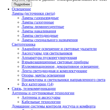
Подробнее
Освещение
Лампы (источники света)
Лампы газоразрядные
Лампы галогенные
Лампы люминесцентные
Лампы накаливания
Лампы светодиодные
Лампы специального назначения
Светотехника
Аварийное освещение и световые указатели
Аксессуары для светильников
Аппаратура пускорегулирующая
Взрывозащищенные световые приборы
Иллюминационное, декоративное освещение
Лента светодиодная и комплектующие
Опоры, мачты освещения
Прожекторы и светильники направленного света
Все категории (14)
Связь, телекоммуникации
Антенны и спутниковые технологии
Антенны и аксессуары
Кабельные технологии
Домашние системы контроля доступа и комфорта