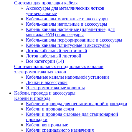
Системы для прокладки кабеля
Аксессуары для металлических лотков
универсальные
Кабель-каналы монтажные и аксессуары
Кабель-каналы напольные и аксессуары
Кабель-каналы настенные (парапетные, для
монтажа ЭУИ) и аксессуары
Кабель-каналы перфорированные и аксессуары
Кабель-каналы плинтусные и аксессуары
Лоток кабельный лестничный
Лоток кабельный листовой
Все категории (14)
Системы напольных и подпольных каналов,
электромонтажных колон
Кабельные каналы напольной установки
Лючки и аксессуары
Электромонтажные колонны
Кабели, провода и аксессуары
Кабели и провода
Кабели и провода для нестационарной прокладки
Кабели и провода связи
Кабели и провода силовые для стационарной
прокладки
Кабели контрольные
Кабели специального назначения