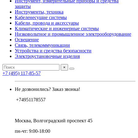
Инструмент, измерительные приборы и средства
защиты
Инструменты, техника
Кабеленесущие системы
Кабели, провода и аксессуары
Климатические и инженерные системы
Низковольтное и промышленное электрооборудование
Освещение
Связь, телекоммуникации
Устройства и средства безопасности
Электроустановочные изделия
×
+7 (495) 117-85-57
Не дозвонились? Заказ звонка!
+74951178557
Москва, Волгоградский проспект 45
пн-чт: 9:00-18:00