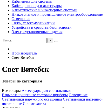
Кабеленесущие системы
Кабели, провода и аксессуары
Климатические и инженерные системы
Низковольтное и промышленное электрооборудование
Освещение
Связь, телекоммуникации
Устройства и средства безопасности
Электроустановочные изделия
×
Производитель
Свет Витебск
Свет Витебск
Товары по категориям
Все товары
Аксессуары для светильников
Взрывозащищенные световые приборы
Освещение
Светильники наружного освещения
Светильники настенно-
потолочные
Светотехника