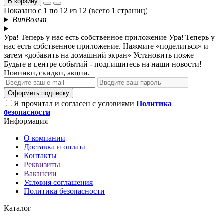
В корзину
Показано с 1 по 12 из 12 (всего 1 страниц)
ВипВольт
Ура! Теперь у нас есть собственное приложение
Ура! Теперь у
нас есть собственное приложение. Нажмите «поделиться» и
затем «добавить на домашний экран»
Установить
позже
Будьте в центре событий - подпишитесь на наши новости!
Новинки, скидки, акции.
Оформить подписку
Я прочитал и согласен с условиями
Политика
безопасности
Информация
О компании
Доставка и оплата
Контакты
Реквизиты
Вакансии
Условия соглашения
Политика безопасности
Каталог