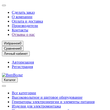
Сделать заказ
О компании
Оплата и доставка
Производители
Контакты
Отзывы о нас
Избранное
0
Сравнение
0
Личный кабинет
Авторизация
Регистрация
Каталог
Все категории
Высоковольтное и щитовое оборудование
Генераторы электроэнергии и элементы питания
Изделия для электромонтажа