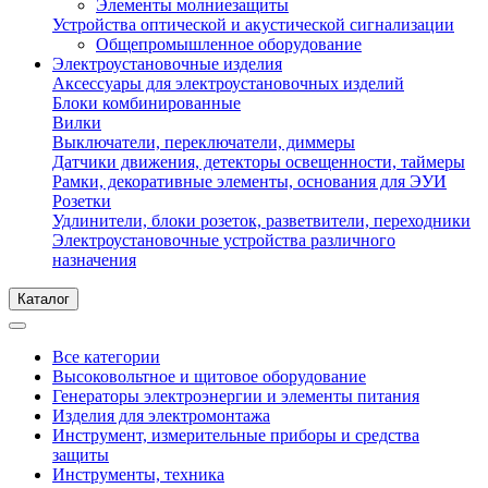
Элементы молниезащиты
Устройства оптической и акустической сигнализации
Общепромышленное оборудование
Электроустановочные изделия
Аксессуары для электроустановочных изделий
Блоки комбинированные
Вилки
Выключатели, переключатели, диммеры
Датчики движения, детекторы освещенности, таймеры
Рамки, декоративные элементы, основания для ЭУИ
Розетки
Удлинители, блоки розеток, разветвители, переходники
Электроустановочные устройства различного
назначения
Каталог
Все категории
Высоковольтное и щитовое оборудование
Генераторы электроэнергии и элементы питания
Изделия для электромонтажа
Инструмент, измерительные приборы и средства
защиты
Инструменты, техника