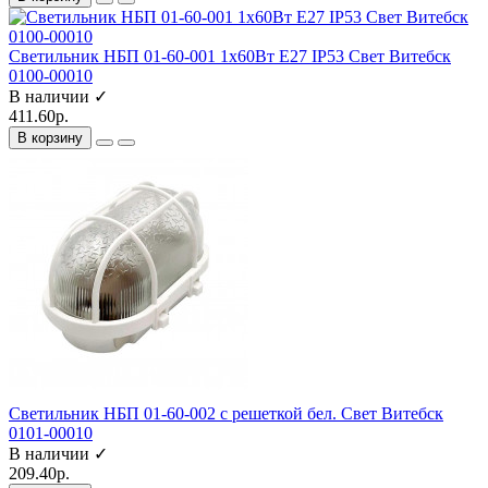
Светильник НБП 01-60-001 1х60Вт E27 IP53 Свет Витебск
0100-00010
В наличии ✓
411.60р.
В корзину
Светильник НБП 01-60-002 с решеткой бел. Свет Витебск
0101-00010
В наличии ✓
209.40р.