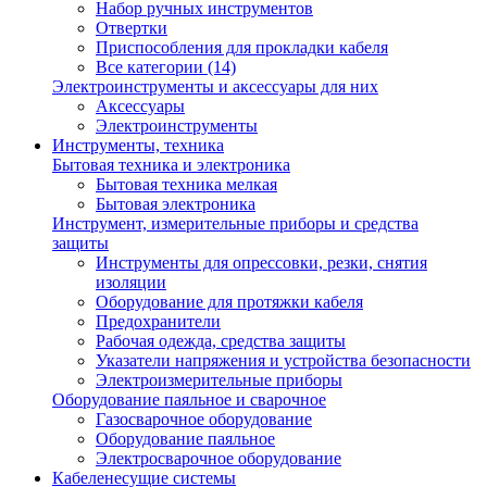
Набор ручных инструментов
Отвертки
Приспособления для прокладки кабеля
Все категории (14)
Электроинструменты и аксессуары для них
Аксессуары
Электроинструменты
Инструменты, техника
Бытовая техника и электроника
Бытовая техника мелкая
Бытовая электроника
Инструмент, измерительные приборы и средства
защиты
Инструменты для опрессовки, резки, снятия
изоляции
Оборудование для протяжки кабеля
Предохранители
Рабочая одежда, средства защиты
Указатели напряжения и устройства безопасности
Электроизмерительные приборы
Оборудование паяльное и сварочное
Газосварочное оборудование
Оборудование паяльное
Электросварочное оборудование
Кабеленесущие системы