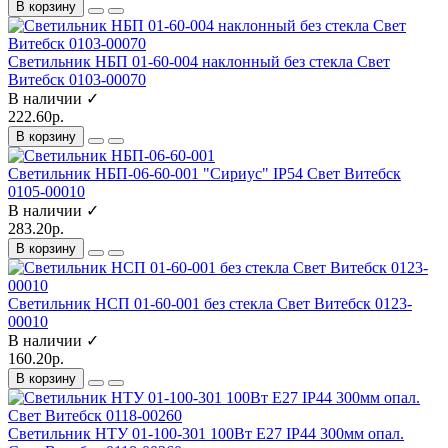
В корзину
Светильник НБП 01-60-004 наклонный без стекла Свет
Витебск 0103-00070
В наличии ✓
222.60р.
В корзину
Светильник НБП-06-60-001 "Сириус" IP54 Свет Витебск
0105-00010
В наличии ✓
283.20р.
В корзину
Светильник НСП 01-60-001 без стекла Свет Витебск 0123-
00010
В наличии ✓
160.20р.
В корзину
Светильник НТУ 01-100-301 100Вт E27 IP44 300мм опал.