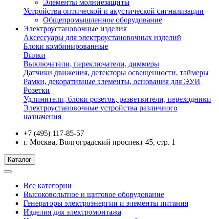
Элементы молниезащиты
Устройства оптической и акустической сигнализации
Общепромышленное оборудование
Электроустановочные изделия
Аксессуары для электроустановочных изделий
Блоки комбинированные
Вилки
Выключатели, переключатели, диммеры
Датчики движения, детекторы освещенности, таймеры
Рамки, декоративные элементы, основания для ЭУИ
Розетки
Удлинители, блоки розеток, разветвители, переходники
Электроустановочные устройства различного
назначения
+7 (495) 117-85-57
г. Москва, Волгоградский проспект 45, стр. 1
Каталог
Все категории
Высоковольтное и щитовое оборудование
Генераторы электроэнергии и элементы питания
Изделия для электромонтажа