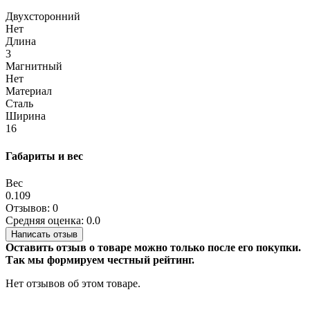
Двухсторонний
Нет
Длина
3
Магнитный
Нет
Материал
Сталь
Ширина
16
Габариты и вес
Вес
0.109
Отзывов: 0
Средняя оценка: 0.0
Написать отзыв
Оставить отзыв о товаре можно только после его покупки.
Так мы формируем честный рейтинг.
Нет отзывов об этом товаре.