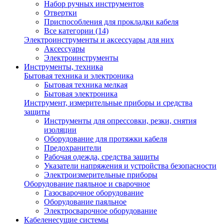
Набор ручных инструментов
Отвертки
Приспособления для прокладки кабеля
Все категории (14)
Электроинструменты и аксессуары для них
Аксессуары
Электроинструменты
Инструменты, техника
Бытовая техника и электроника
Бытовая техника мелкая
Бытовая электроника
Инструмент, измерительные приборы и средства
защиты
Инструменты для опрессовки, резки, снятия
изоляции
Оборудование для протяжки кабеля
Предохранители
Рабочая одежда, средства защиты
Указатели напряжения и устройства безопасности
Электроизмерительные приборы
Оборудование паяльное и сварочное
Газосварочное оборудование
Оборудование паяльное
Электросварочное оборудование
Кабеленесущие системы