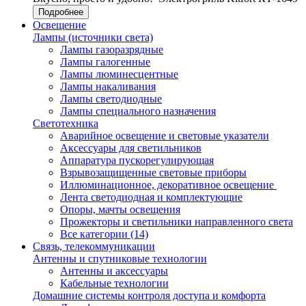
Подробнее
Освещение
Лампы (источники света)
Лампы газоразрядные
Лампы галогенные
Лампы люминесцентные
Лампы накаливания
Лампы светодиодные
Лампы специального назначения
Светотехника
Аварийное освещение и световые указатели
Аксессуары для светильников
Аппаратура пускорегулирующая
Взрывозащищенные световые приборы
Иллюминационное, декоративное освещение
Лента светодиодная и комплектующие
Опоры, мачты освещения
Прожекторы и светильники направленного света
Все категории (14)
Связь, телекоммуникации
Антенны и спутниковые технологии
Антенны и аксессуары
Кабельные технологии
Домашние системы контроля доступа и комфорта