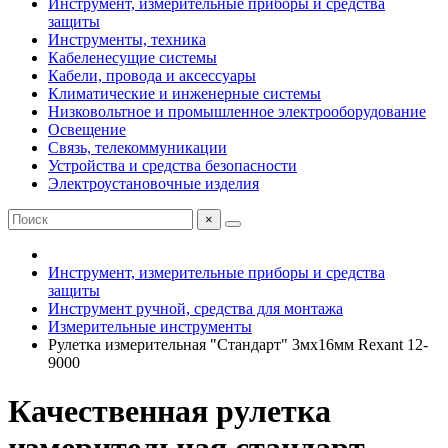
Инструмент, измерительные приборы и средства
защиты
Инструменты, техника
Кабеленесущие системы
Кабели, провода и аксессуары
Климатические и инженерные системы
Низковольтное и промышленное электрооборудование
Освещение
Связь, телекоммуникации
Устройства и средства безопасности
Электроустановочные изделия
×
Инструмент, измерительные приборы и средства
защиты
Инструмент ручной, средства для монтажа
Измерительные инструменты
Рулетка измерительная "Стандарт" 3мх16мм Rexant 12-
9000
Качественная рулетка