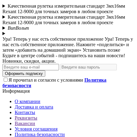
Качественная рулетка измерительная стандарт 3мх16мм
Rexant 12-9000 для точных замеров в любом проекте
Качественная рулетка измерительная стандарт 3мх16мм
Rexant 12-9000 для точных замеров в любом проекте
ВипВольт
Ура! Теперь у нас есть собственное приложение
Ура! Теперь у
нас есть собственное приложение. Нажмите «поделиться» и
затем «добавить на домашний экран»
Установить
позже
Будьте в центре событий - подпишитесь на наши новости!
Новинки, скидки, акции.
Оформить подписку
Я прочитал и согласен с условиями
Политика
безопасности
Информация
О компании
Доставка и оплата
Контакты
Реквизиты
Вакансии
Условия соглашения
Политика безопасности