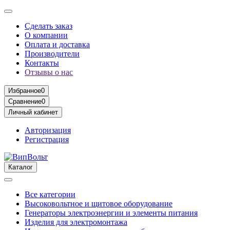
Сделать заказ
О компании
Оплата и доставка
Производители
Контакты
Отзывы о нас
Избранное
0
Сравнение
0
Личный кабинет
Авторизация
Регистрация
Каталог
Все категории
Высоковольтное и щитовое оборудование
Генераторы электроэнергии и элементы питания
Изделия для электромонтажа