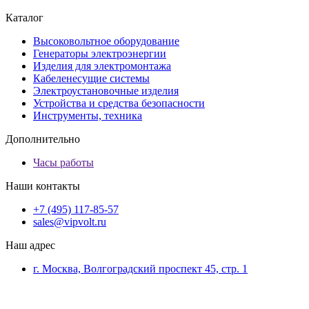
Каталог
Высоковольтное оборудование
Генераторы электроэнергии
Изделия для электромонтажа
Кабеленесущие системы
Электроустановочные изделия
Устройства и средства безопасности
Инструменты, техника
Дополнительно
Часы работы
Наши контакты
+7 (495) 117-85-57
sales@vipvolt.ru
Наш адрес
г. Москва, Волгоградский проспект 45, стр. 1