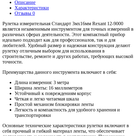
Описание
Характеристики
Отзывы
0
Рулетка измерительная Стандарт 3мх16мм Rexant 12-9000
является незаменимым инструментом для точных измерений в
различных сферах деятельности. Этот компактный прибор
идеально подходит как для профессионалов, так и для
любителей. Удобный размер и надежная конструкция делают
рулетку отличным выбором для использования в
строительстве, ремонте и других работах, требующих высокой
точности.
Преимущества данного инструмента включают в себя:
Длина измерения: 3 метра
Ширина ленты: 16 миллиметров
Устойчивый к повреждениям корпус
Четкая и легко читаемая шкала
Простой механизм блокировки ленты
Легкость и компактность для удобного хранения и
транспортировки
Основные технические характеристики рулетки включают в
себя прочный и гибкий материал ленты, что обеспечивает