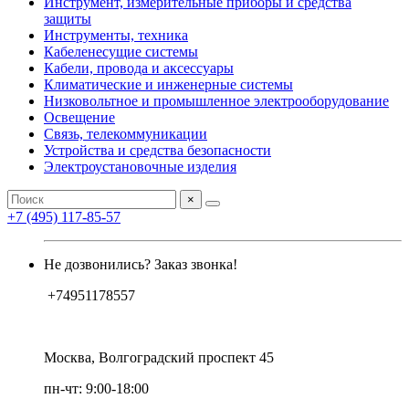
Инструмент, измерительные приборы и средства
защиты
Инструменты, техника
Кабеленесущие системы
Кабели, провода и аксессуары
Климатические и инженерные системы
Низковольтное и промышленное электрооборудование
Освещение
Связь, телекоммуникации
Устройства и средства безопасности
Электроустановочные изделия
×
+7 (495) 117-85-57
Не дозвонились? Заказ звонка!
+74951178557
Москва, Волгоградский проспект 45
пн-чт: 9:00-18:00