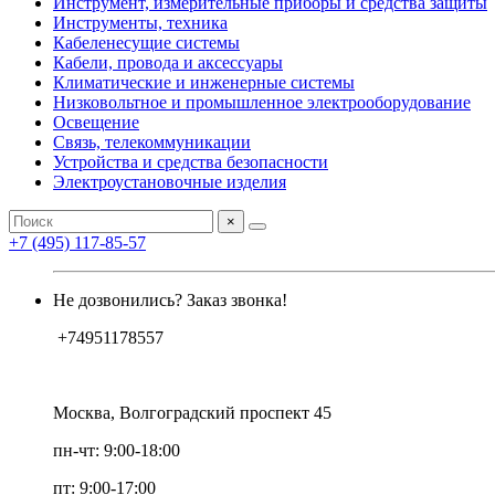
Инструмент, измерительные приборы и средства защиты
Инструменты, техника
Кабеленесущие системы
Кабели, провода и аксессуары
Климатические и инженерные системы
Низковольтное и промышленное электрооборудование
Освещение
Связь, телекоммуникации
Устройства и средства безопасности
Электроустановочные изделия
×
+7 (495) 117-85-57
Не дозвонились? Заказ звонка!
+74951178557
Москва, Волгоградский проспект 45
пн-чт: 9:00-18:00
пт: 9:00-17:00