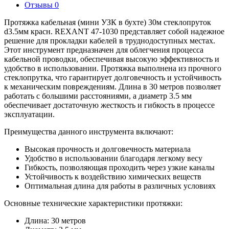
Отзывы
0
Протяжка кабельная (мини УЗК в бухте) 30м стеклопруток
d3.5мм красн. REXANT 47-1030 представляет собой надежное
решение для прокладки кабелей в труднодоступных местах.
Этот инструмент предназначен для облегчения процесса
кабельной проводки, обеспечивая высокую эффективность и
удобство в использовании. Протяжка выполнена из прочного
стеклопрутка, что гарантирует долговечность и устойчивость
к механическим повреждениям. Длина в 30 метров позволяет
работать с большими расстояниями, а диаметр 3.5 мм
обеспечивает достаточную жесткость и гибкость в процессе
эксплуатации.
Преимущества данного инструмента включают:
Высокая прочность и долговечность материала
Удобство в использовании благодаря легкому весу
Гибкость, позволяющая проходить через узкие каналы
Устойчивость к воздействию химических веществ
Оптимальная длина для работы в различных условиях
Основные технические характеристики протяжки:
Длина: 30 метров