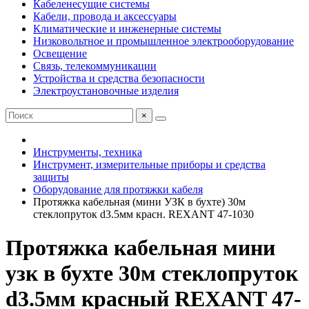
Кабеленесущие системы
Кабели, провода и аксессуары
Климатические и инженерные системы
Низковольтное и промышленное электрооборудование
Освещение
Связь, телекоммуникации
Устройства и средства безопасности
Электроустановочные изделия
×
Инструменты, техника
Инструмент, измерительные приборы и средства
защиты
Оборудование для протяжки кабеля
Протяжка кабельная (мини УЗК в бухте) 30м
стеклопруток d3.5мм красн. REXANT 47-1030
Протяжка кабельная мини
узк в бухте 30м стеклопруток
d3.5мм красный REXANT 47-