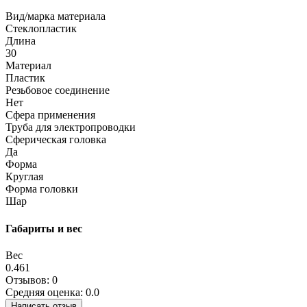
Вид/марка материала
Стеклопластик
Длина
30
Материал
Пластик
Резьбовое соединение
Нет
Сфера применения
Труба для электропроводки
Сферическая головка
Да
Форма
Круглая
Форма головки
Шар
Габариты и вес
Вес
0.461
Отзывов: 0
Средняя оценка: 0.0
Написать отзыв