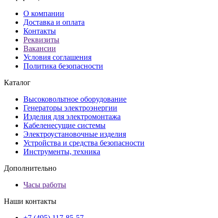
О компании
Доставка и оплата
Контакты
Реквизиты
Вакансии
Условия соглашения
Политика безопасности
Каталог
Высоковольтное оборудование
Генераторы электроэнергии
Изделия для электромонтажа
Кабеленесущие системы
Электроустановочные изделия
Устройства и средства безопасности
Инструменты, техника
Дополнительно
Часы работы
Наши контакты
+7 (495) 117-85-57