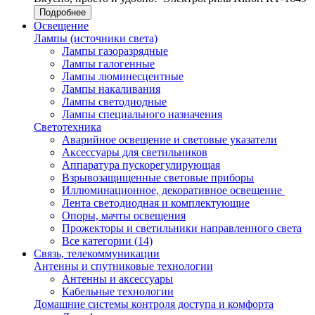
Подробнее
Освещение
Лампы (источники света)
Лампы газоразрядные
Лампы галогенные
Лампы люминесцентные
Лампы накаливания
Лампы светодиодные
Лампы специального назначения
Светотехника
Аварийное освещение и световые указатели
Аксессуары для светильников
Аппаратура пускорегулирующая
Взрывозащищенные световые приборы
Иллюминационное, декоративное освещение
Лента светодиодная и комплектующие
Опоры, мачты освещения
Прожекторы и светильники направленного света
Все категории (14)
Связь, телекоммуникации
Антенны и спутниковые технологии
Антенны и аксессуары
Кабельные технологии
Домашние системы контроля доступа и комфорта