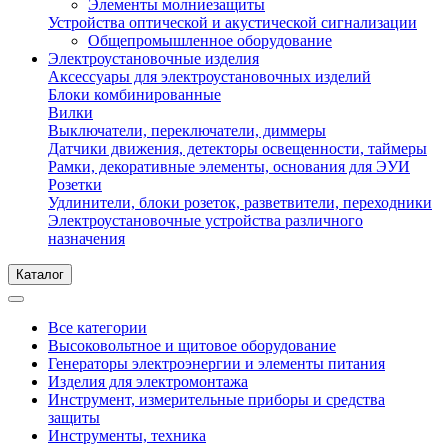
Элементы молниезащиты
Устройства оптической и акустической сигнализации
Общепромышленное оборудование
Электроустановочные изделия
Аксессуары для электроустановочных изделий
Блоки комбинированные
Вилки
Выключатели, переключатели, диммеры
Датчики движения, детекторы освещенности, таймеры
Рамки, декоративные элементы, основания для ЭУИ
Розетки
Удлинители, блоки розеток, разветвители, переходники
Электроустановочные устройства различного
назначения
Каталог
Все категории
Высоковольтное и щитовое оборудование
Генераторы электроэнергии и элементы питания
Изделия для электромонтажа
Инструмент, измерительные приборы и средства
защиты
Инструменты, техника