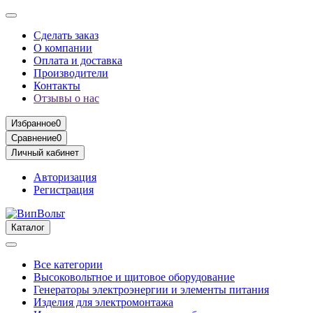
Сделать заказ
О компании
Оплата и доставка
Производители
Контакты
Отзывы о нас
Избранное
0
Сравнение
0
Личный кабинет
Авторизация
Регистрация
Каталог
Все категории
Высоковольтное и щитовое оборудование
Генераторы электроэнергии и элементы питания
Изделия для электромонтажа