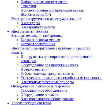
Набор ручных инструментов
Отвертки
Приспособления для прокладки кабеля
Все категории (14)
Электроинструменты и аксессуары для них
Аксессуары
Электроинструменты
Инструменты, техника
Бытовая техника и электроника
Бытовая техника мелкая
Бытовая электроника
Инструмент, измерительные приборы и средства
защиты
Инструменты для опрессовки, резки, снятия
изоляции
Оборудование для протяжки кабеля
Предохранители
Рабочая одежда, средства защиты
Указатели напряжения и устройства безопасности
Электроизмерительные приборы
Оборудование паяльное и сварочное
Газосварочное оборудование
Оборудование паяльное
Электросварочное оборудование
Кабеленесущие системы