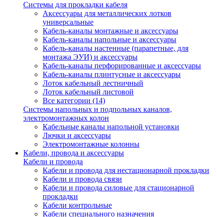
Системы для прокладки кабеля
Аксессуары для металлических лотков
универсальные
Кабель-каналы монтажные и аксессуары
Кабель-каналы напольные и аксессуары
Кабель-каналы настенные (парапетные, для
монтажа ЭУИ) и аксессуары
Кабель-каналы перфорированные и аксессуары
Кабель-каналы плинтусные и аксессуары
Лоток кабельный лестничный
Лоток кабельный листовой
Все категории (14)
Системы напольных и подпольных каналов,
электромонтажных колон
Кабельные каналы напольной установки
Лючки и аксессуары
Электромонтажные колонны
Кабели, провода и аксессуары
Кабели и провода
Кабели и провода для нестационарной прокладки
Кабели и провода связи
Кабели и провода силовые для стационарной
прокладки
Кабели контрольные
Кабели специального назначения