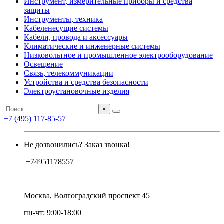
Инструмент, измерительные приборы и средства
защиты
Инструменты, техника
Кабеленесущие системы
Кабели, провода и аксессуары
Климатические и инженерные системы
Низковольтное и промышленное электрооборудование
Освещение
Связь, телекоммуникации
Устройства и средства безопасности
Электроустановочные изделия
×
+7 (495) 117-85-57
Не дозвонились? Заказ звонка!
+74951178557
Москва, Волгоградский проспект 45
пн-чт: 9:00-18:00