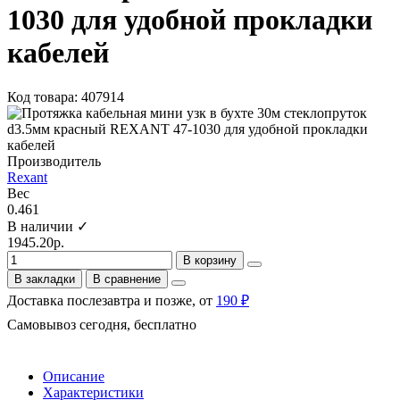
1030 для удобной прокладки
кабелей
Код товара: 407914
Производитель
Rexant
Вес
0.461
В наличии ✓
1945.20р.
В корзину
В закладки
В сравнение
Доставка послезавтра и позже, от
190 ₽
Самовывоз сегодня, бесплатно
Описание
Характеристики