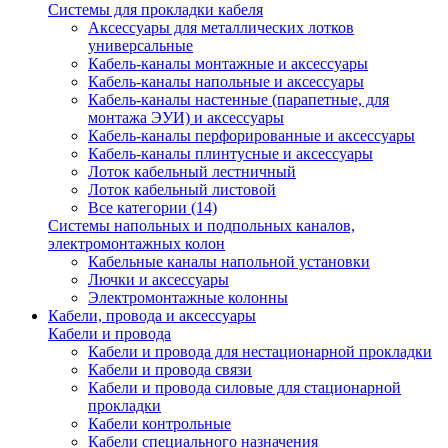
Системы для прокладки кабеля
Аксессуары для металлических лотков
универсальные
Кабель-каналы монтажные и аксессуары
Кабель-каналы напольные и аксессуары
Кабель-каналы настенные (парапетные, для
монтажа ЭУИ) и аксессуары
Кабель-каналы перфорированные и аксессуары
Кабель-каналы плинтусные и аксессуары
Лоток кабельный лестничный
Лоток кабельный листовой
Все категории (14)
Системы напольных и подпольных каналов,
электромонтажных колон
Кабельные каналы напольной установки
Лючки и аксессуары
Электромонтажные колонны
Кабели, провода и аксессуары
Кабели и провода
Кабели и провода для нестационарной прокладки
Кабели и провода связи
Кабели и провода силовые для стационарной
прокладки
Кабели контрольные
Кабели специального назначения