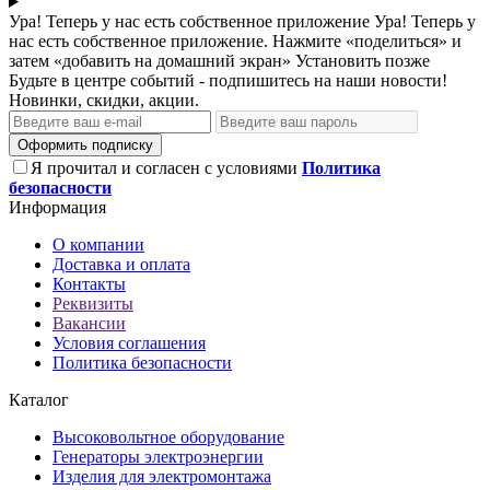
Ура! Теперь у нас есть собственное приложение
Ура! Теперь у
нас есть собственное приложение. Нажмите «поделиться» и
затем «добавить на домашний экран»
Установить
позже
Будьте в центре событий - подпишитесь на наши новости!
Новинки, скидки, акции.
Оформить подписку
Я прочитал и согласен с условиями
Политика
безопасности
Информация
О компании
Доставка и оплата
Контакты
Реквизиты
Вакансии
Условия соглашения
Политика безопасности
Каталог
Высоковольтное оборудование
Генераторы электроэнергии
Изделия для электромонтажа