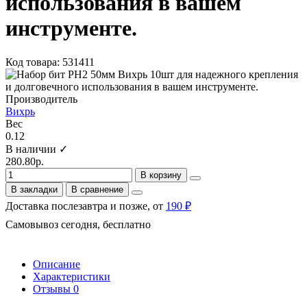
использования в вашем
инструменте.
Код товара: 531411
Производитель
Вихрь
Вес
0.12
В наличии ✓
280.80р.
В корзину
В закладки
В сравнение
Доставка послезавтра и позже, от
190 ₽
Самовывоз сегодня, бесплатно
Описание
Характеристики
Отзывы
0