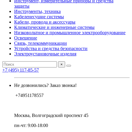
Инструмент, измерительные приборы и средства
защиты
Инструменты, техника
Кабеленесущие системы
Кабели, провода и аксессуары
Климатические и инженерные системы
Низковольтное и промышленное электрооборудование
Освещение
Связь, телекоммуникации
Устройства и средства безопасности
Электроустановочные изделия
×
+7 (495) 117-85-57
Не дозвонились? Заказ звонка!
+74951178557
Москва, Волгоградский проспект 45
пн-чт: 9:00-18:00