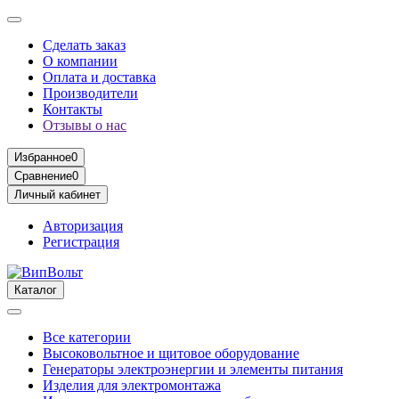
Сделать заказ
О компании
Оплата и доставка
Производители
Контакты
Отзывы о нас
Избранное
0
Сравнение
0
Личный кабинет
Авторизация
Регистрация
Каталог
Все категории
Высоковольтное и щитовое оборудование
Генераторы электроэнергии и элементы питания
Изделия для электромонтажа