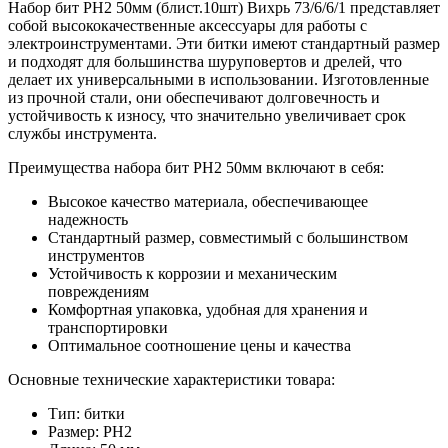
Набор бит PH2 50мм (блист.10шт) Вихрь 73/6/6/1 представляет
собой высококачественные аксессуары для работы с
электроинструментами. Эти битки имеют стандартный размер
и подходят для большинства шуруповертов и дрелей, что
делает их универсальными в использовании. Изготовленные
из прочной стали, они обеспечивают долговечность и
устойчивость к износу, что значительно увеличивает срок
службы инструмента.
Преимущества набора бит PH2 50мм включают в себя:
Высокое качество материала, обеспечивающее
надежность
Стандартный размер, совместимый с большинством
инструментов
Устойчивость к коррозии и механическим
повреждениям
Комфортная упаковка, удобная для хранения и
транспортировки
Оптимальное соотношение цены и качества
Основные технические характеристики товара:
Тип: битки
Размер: PH2