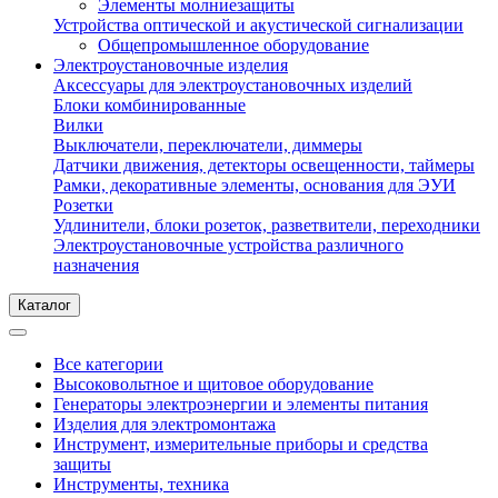
Элементы молниезащиты
Устройства оптической и акустической сигнализации
Общепромышленное оборудование
Электроустановочные изделия
Аксессуары для электроустановочных изделий
Блоки комбинированные
Вилки
Выключатели, переключатели, диммеры
Датчики движения, детекторы освещенности, таймеры
Рамки, декоративные элементы, основания для ЭУИ
Розетки
Удлинители, блоки розеток, разветвители, переходники
Электроустановочные устройства различного
назначения
Каталог
Все категории
Высоковольтное и щитовое оборудование
Генераторы электроэнергии и элементы питания
Изделия для электромонтажа
Инструмент, измерительные приборы и средства
защиты
Инструменты, техника