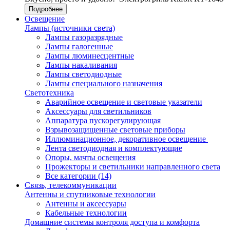
Подробнее
Освещение
Лампы (источники света)
Лампы газоразрядные
Лампы галогенные
Лампы люминесцентные
Лампы накаливания
Лампы светодиодные
Лампы специального назначения
Светотехника
Аварийное освещение и световые указатели
Аксессуары для светильников
Аппаратура пускорегулирующая
Взрывозащищенные световые приборы
Иллюминационное, декоративное освещение
Лента светодиодная и комплектующие
Опоры, мачты освещения
Прожекторы и светильники направленного света
Все категории (14)
Связь, телекоммуникации
Антенны и спутниковые технологии
Антенны и аксессуары
Кабельные технологии
Домашние системы контроля доступа и комфорта