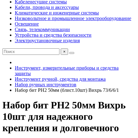
Кабеленесущие системы
Кабели, провода и аксессуары
Климатические и инженерные системы
Низковольтное и промышленное электрооборудование
Освещение
Связь, телекоммуникации
Устройства и средства безопасности
Электроустановочные изделия
×
Инструмент, измерительные приборы и средства
защиты
Инструмент ручной, средства для монтажа
Набор ручных инструментов
Набор бит PH2 50мм (блист.10шт) Вихрь 73/6/6/1
Набор бит PH2 50мм Вихрь
10шт для надежного
крепления и долговечного