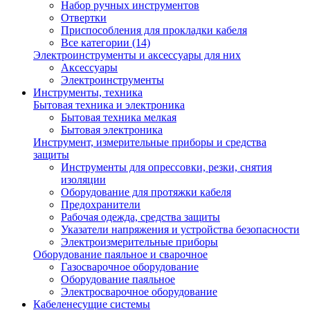
Набор ручных инструментов
Отвертки
Приспособления для прокладки кабеля
Все категории (14)
Электроинструменты и аксессуары для них
Аксессуары
Электроинструменты
Инструменты, техника
Бытовая техника и электроника
Бытовая техника мелкая
Бытовая электроника
Инструмент, измерительные приборы и средства
защиты
Инструменты для опрессовки, резки, снятия
изоляции
Оборудование для протяжки кабеля
Предохранители
Рабочая одежда, средства защиты
Указатели напряжения и устройства безопасности
Электроизмерительные приборы
Оборудование паяльное и сварочное
Газосварочное оборудование
Оборудование паяльное
Электросварочное оборудование
Кабеленесущие системы