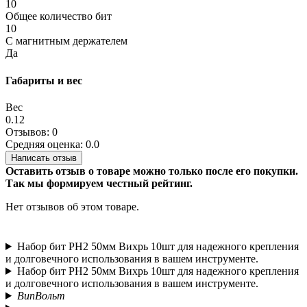
10
Общее количество бит
10
С магнитным держателем
Да
Габариты и вес
Вес
0.12
Отзывов: 0
Средняя оценка: 0.0
Написать отзыв
Оставить отзыв о товаре можно только после его покупки.
Так мы формируем честный рейтинг.
Нет отзывов об этом товаре.
Набор бит PH2 50мм Вихрь 10шт для надежного крепления
и долговечного использования в вашем инструменте.
Набор бит PH2 50мм Вихрь 10шт для надежного крепления
и долговечного использования в вашем инструменте.
ВипВольт