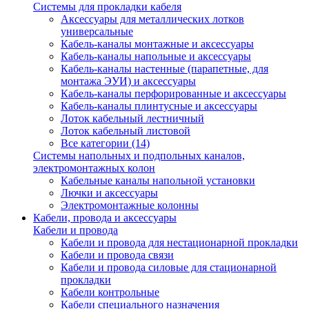
Системы для прокладки кабеля
Аксессуары для металлических лотков
универсальные
Кабель-каналы монтажные и аксессуары
Кабель-каналы напольные и аксессуары
Кабель-каналы настенные (парапетные, для
монтажа ЭУИ) и аксессуары
Кабель-каналы перфорированные и аксессуары
Кабель-каналы плинтусные и аксессуары
Лоток кабельный лестничный
Лоток кабельный листовой
Все категории (14)
Системы напольных и подпольных каналов,
электромонтажных колон
Кабельные каналы напольной установки
Лючки и аксессуары
Электромонтажные колонны
Кабели, провода и аксессуары
Кабели и провода
Кабели и провода для нестационарной прокладки
Кабели и провода связи
Кабели и провода силовые для стационарной
прокладки
Кабели контрольные
Кабели специального назначения