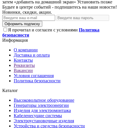
затем «добавить на домашний экран»
Установить
позже
Будьте в центре событий - подпишитесь на наши новости!
Новинки, скидки, акции.
Оформить подписку
Я прочитал и согласен с условиями
Политика
безопасности
Информация
О компании
Доставка и оплата
Контакты
Реквизиты
Вакансии
Условия соглашения
Политика безопасности
Каталог
Высоковольтное оборудование
Генераторы электроэнергии
Изделия для электромонтажа
Кабеленесущие системы
Электроустановочные изделия
Устройства и средства безопасности