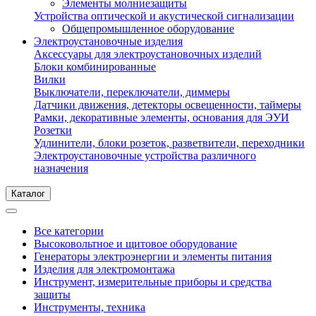
Элементы молниезащиты
Устройства оптической и акустической сигнализации
Общепромышленное оборудование
Электроустановочные изделия
Аксессуары для электроустановочных изделий
Блоки комбинированные
Вилки
Выключатели, переключатели, диммеры
Датчики движения, детекторы освещенности, таймеры
Рамки, декоративные элементы, основания для ЭУИ
Розетки
Удлинители, блоки розеток, разветвители, переходники
Электроустановочные устройства различного
назначения
Каталог
Все категории
Высоковольтное и щитовое оборудование
Генераторы электроэнергии и элементы питания
Изделия для электромонтажа
Инструмент, измерительные приборы и средства
защиты
Инструменты, техника