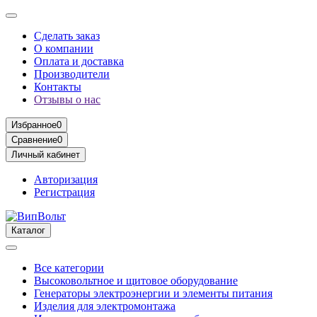
Сделать заказ
О компании
Оплата и доставка
Производители
Контакты
Отзывы о нас
Избранное
0
Сравнение
0
Личный кабинет
Авторизация
Регистрация
Каталог
Все категории
Высоковольтное и щитовое оборудование
Генераторы электроэнергии и элементы питания
Изделия для электромонтажа