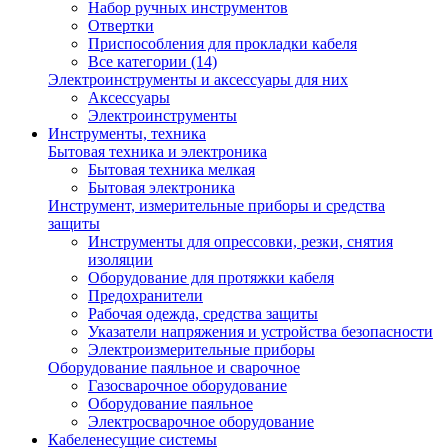
Набор ручных инструментов
Отвертки
Приспособления для прокладки кабеля
Все категории (14)
Электроинструменты и аксессуары для них
Аксессуары
Электроинструменты
Инструменты, техника
Бытовая техника и электроника
Бытовая техника мелкая
Бытовая электроника
Инструмент, измерительные приборы и средства
защиты
Инструменты для опрессовки, резки, снятия
изоляции
Оборудование для протяжки кабеля
Предохранители
Рабочая одежда, средства защиты
Указатели напряжения и устройства безопасности
Электроизмерительные приборы
Оборудование паяльное и сварочное
Газосварочное оборудование
Оборудование паяльное
Электросварочное оборудование
Кабеленесущие системы