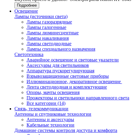
Подробнее
Освещение
Лампы (источники света)
Лампы газоразрядные
Лампы галогенные
Лампы люминесцентные
Лампы накаливания
Лампы светодиодные
Лампы специального назначения
Светотехника
Аварийное освещение и световые указатели
Аксессуары для светильников
Аппаратура пускорегулирующая
Взрывозащищенные световые приборы
Иллюминационное, декоративное освещение
Лента светодиодная и комплектующие
Опоры, мачты освещения
Прожекторы и светильники направленного света
Все категории (14)
Связь, телекоммуникации
Антенны и спутниковые технологии
Антенны и аксессуары
Кабельные технологии
Домашние системы контроля доступа и комфорта