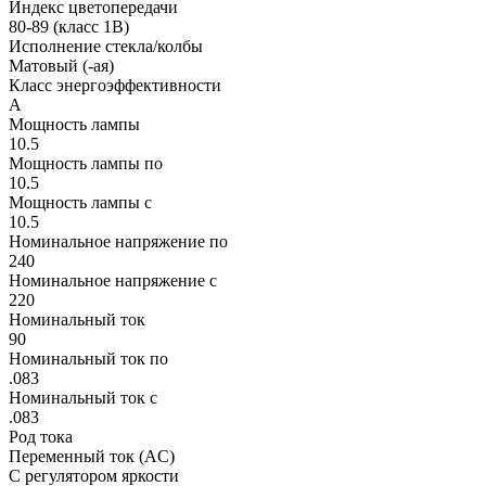
Индекс цветопередачи
80-89 (класс 1В)
Исполнение стекла/колбы
Матовый (-ая)
Класс энергоэффективности
A
Мощность лампы
10.5
Мощность лампы по
10.5
Мощность лампы с
10.5
Номинальное напряжение по
240
Номинальное напряжение с
220
Номинальный ток
90
Номинальный ток по
.083
Номинальный ток с
.083
Род тока
Переменный ток (AC)
С регулятором яркости