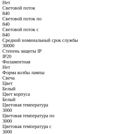
Нет
Световой поток
840
Световой поток по
840
Световой поток с
840
Средний номинальный срок службы
30000
Степень защиты IP
IP20
Филаментная
Нет
Форма колбы лампы
Свеча
Цвет
Белый
Цвет корпуса
Белый
Цветовая температура
3000
Цветовая температура по
3000
Цветовая температура с
3000