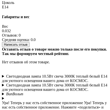
Цоколь
E14
Габариты и вес
Вес
0.032
Отзывов: 0
Средняя оценка: 0.0
Написать отзыв
Оставить отзыв о товаре можно только после его покупки.
Так мы формируем честный рейтинг.
Нет отзывов об этом товаре.
Светодиодная лампа 10.5Вт свеча 3000К теплый белый E14
для уютного освещения вашего дома от КОСМОС.
Светодиодная лампа 10.5Вт свеча 3000К теплый белый E14
для уютного освещения вашего дома от КОСМОС.
ВипВольт
Ура! Теперь у нас есть собственное приложение
Ура! Теперь у
нас есть собственное приложение. Нажмите «поделиться» и