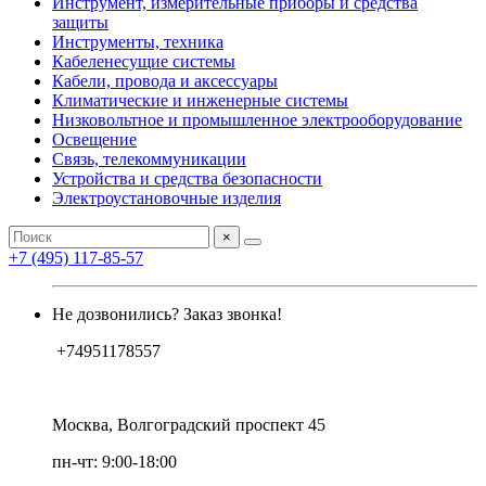
Инструмент, измерительные приборы и средства
защиты
Инструменты, техника
Кабеленесущие системы
Кабели, провода и аксессуары
Климатические и инженерные системы
Низковольтное и промышленное электрооборудование
Освещение
Связь, телекоммуникации
Устройства и средства безопасности
Электроустановочные изделия
×
+7 (495) 117-85-57
Не дозвонились? Заказ звонка!
+74951178557
Москва, Волгоградский проспект 45
пн-чт: 9:00-18:00