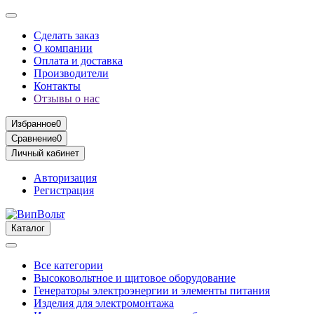
Сделать заказ
О компании
Оплата и доставка
Производители
Контакты
Отзывы о нас
Избранное
0
Сравнение
0
Личный кабинет
Авторизация
Регистрация
Каталог
Все категории
Высоковольтное и щитовое оборудование
Генераторы электроэнергии и элементы питания
Изделия для электромонтажа