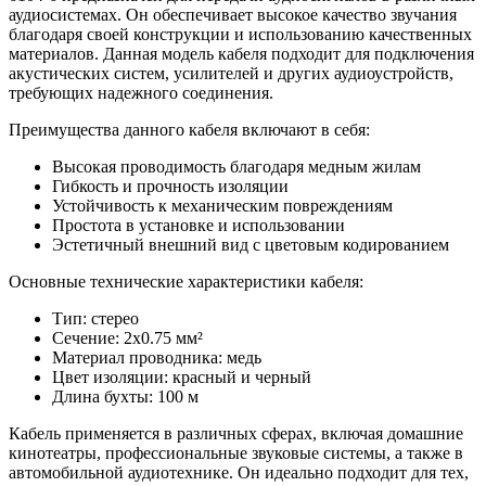
аудиосистемах. Он обеспечивает высокое качество звучания
благодаря своей конструкции и использованию качественных
материалов. Данная модель кабеля подходит для подключения
акустических систем, усилителей и других аудиоустройств,
требующих надежного соединения.
Преимущества данного кабеля включают в себя:
Высокая проводимость благодаря медным жилам
Гибкость и прочность изоляции
Устойчивость к механическим повреждениям
Простота в установке и использовании
Эстетичный внешний вид с цветовым кодированием
Основные технические характеристики кабеля:
Тип: стерео
Сечение: 2х0.75 мм²
Материал проводника: медь
Цвет изоляции: красный и черный
Длина бухты: 100 м
Кабель применяется в различных сферах, включая домашние
кинотеатры, профессиональные звуковые системы, а также в
автомобильной аудиотехнике. Он идеально подходит для тех,