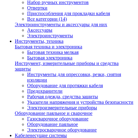
Набор ручных инструментов
Отвертки
Приспособления для прокладки кабеля
Все категории (14)
Электроинструменты и аксессуары для них
Аксессуары
Электроинструменты
Инструменты, техника
Бытовая техника и электроника
Бытовая техника мелкая
Бытовая электроника
Инструмент, измерительные приборы и средства
защиты
Инструменты для опрессовки, резки, снятия
изоляции
Оборудование для протяжки кабеля
Предохранители
Рабочая одежда, средства защиты
Указатели напряжения и устройства безопасности
Электроизмерительные приборы
Оборудование паяльное и сварочное
Газосварочное оборудование
Оборудование паяльное
Электросварочное оборудование
Кабеленесущие системы