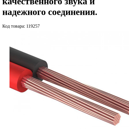
качественного звука и
надежного соединения.
Код товара: 119257