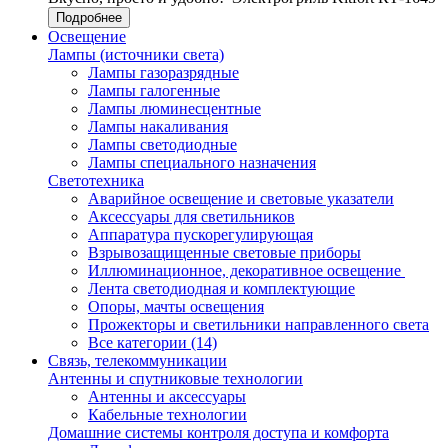
Подробнее
Освещение
Лампы (источники света)
Лампы газоразрядные
Лампы галогенные
Лампы люминесцентные
Лампы накаливания
Лампы светодиодные
Лампы специального назначения
Светотехника
Аварийное освещение и световые указатели
Аксессуары для светильников
Аппаратура пускорегулирующая
Взрывозащищенные световые приборы
Иллюминационное, декоративное освещение
Лента светодиодная и комплектующие
Опоры, мачты освещения
Прожекторы и светильники направленного света
Все категории (14)
Связь, телекоммуникации
Антенны и спутниковые технологии
Антенны и аксессуары
Кабельные технологии
Домашние системы контроля доступа и комфорта