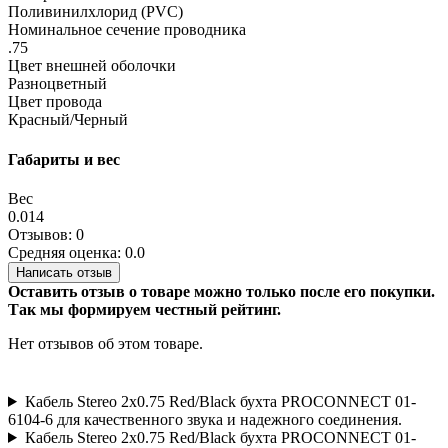
Поливинилхлорид (PVC)
Номинальное сечение проводника
.75
Цвет внешней оболочки
Разноцветный
Цвет провода
Красный/Черный
Габариты и вес
Вес
0.014
Отзывов: 0
Средняя оценка: 0.0
Написать отзыв
Оставить отзыв о товаре можно только после его покупки.
Так мы формируем честный рейтинг.
Нет отзывов об этом товаре.
Кабель Stereo 2х0.75 Red/Black бухта PROCONNECT 01-
6104-6 для качественного звука и надежного соединения.
Кабель Stereo 2х0.75 Red/Black бухта PROCONNECT 01-