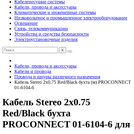
Кабеленесущие системы
Кабели, провода и аксессуары
Климатические и инженерные системы
Низковольтное и промышленное электрооборудование
Освещение
Связь, телекоммуникации
Устройства и средства безопасности
Электроустановочные изделия
×
Кабели, провода и аксессуары
Кабели и провода
Провода и шнуры различного назначения
Кабель Stereo 2х0.75 Red/Black бухта (м) PROCONNECT
01-6104-6
Кабель Stereo 2х0.75
Red/Black бухта
PROCONNECT 01-6104-6 для