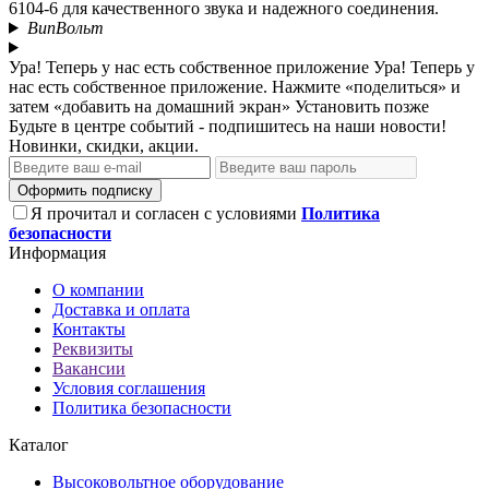
6104-6 для качественного звука и надежного соединения.
ВипВольт
Ура! Теперь у нас есть собственное приложение
Ура! Теперь у
нас есть собственное приложение. Нажмите «поделиться» и
затем «добавить на домашний экран»
Установить
позже
Будьте в центре событий - подпишитесь на наши новости!
Новинки, скидки, акции.
Оформить подписку
Я прочитал и согласен с условиями
Политика
безопасности
Информация
О компании
Доставка и оплата
Контакты
Реквизиты
Вакансии
Условия соглашения
Политика безопасности
Каталог
Высоковольтное оборудование