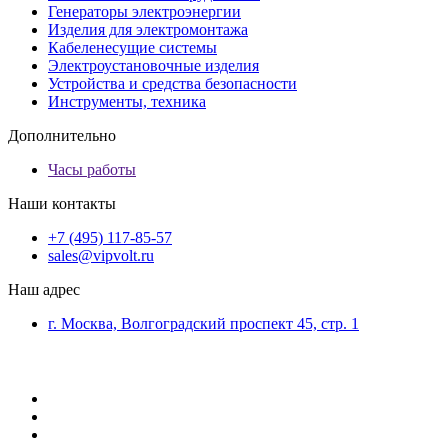
Генераторы электроэнергии
Изделия для электромонтажа
Кабеленесущие системы
Электроустановочные изделия
Устройства и средства безопасности
Инструменты, техника
Дополнительно
Часы работы
Наши контакты
+7 (495) 117-85-57
sales@vipvolt.ru
Наш адрес
г. Москва, Волгоградский проспект 45, стр. 1