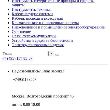
Инструмент, измерительные приборы и средства
защиты
Инструменты, техника
Кабеленесущие системы
Кабели, провода и аксессуары
Климатические и инженерные системы
Низковольтное и промышленное электрооборудование
Освещение
Связь, телекоммуникации
Устройства и средства безопасности
Электроустановочные изделия
×
+7 (495) 117-85-57
Не дозвонились? Заказ звонка!
+74951178557
Москва, Волгоградский проспект 45
пн-чт: 9:00-18:00