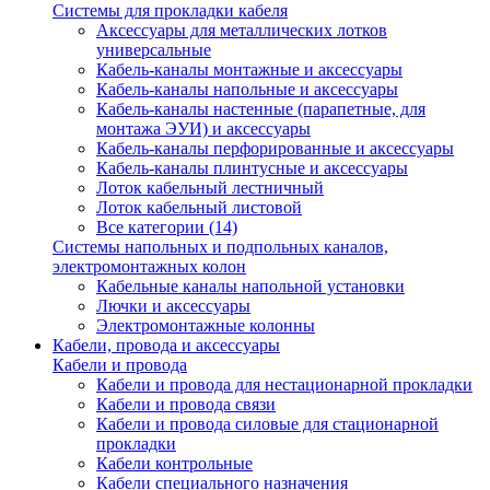
Системы для прокладки кабеля
Аксессуары для металлических лотков
универсальные
Кабель-каналы монтажные и аксессуары
Кабель-каналы напольные и аксессуары
Кабель-каналы настенные (парапетные, для
монтажа ЭУИ) и аксессуары
Кабель-каналы перфорированные и аксессуары
Кабель-каналы плинтусные и аксессуары
Лоток кабельный лестничный
Лоток кабельный листовой
Все категории (14)
Системы напольных и подпольных каналов,
электромонтажных колон
Кабельные каналы напольной установки
Лючки и аксессуары
Электромонтажные колонны
Кабели, провода и аксессуары
Кабели и провода
Кабели и провода для нестационарной прокладки
Кабели и провода связи
Кабели и провода силовые для стационарной
прокладки
Кабели контрольные
Кабели специального назначения