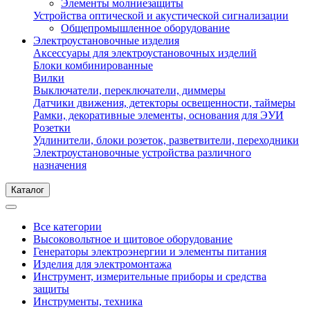
Элементы молниезащиты
Устройства оптической и акустической сигнализации
Общепромышленное оборудование
Электроустановочные изделия
Аксессуары для электроустановочных изделий
Блоки комбинированные
Вилки
Выключатели, переключатели, диммеры
Датчики движения, детекторы освещенности, таймеры
Рамки, декоративные элементы, основания для ЭУИ
Розетки
Удлинители, блоки розеток, разветвители, переходники
Электроустановочные устройства различного
назначения
Каталог
Все категории
Высоковольтное и щитовое оборудование
Генераторы электроэнергии и элементы питания
Изделия для электромонтажа
Инструмент, измерительные приборы и средства
защиты
Инструменты, техника