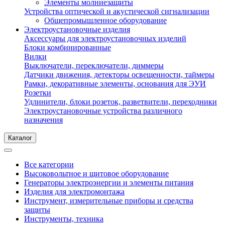
Элементы молниезащиты
Устройства оптической и акустической сигнализации
Общепромышленное оборудование
Электроустановочные изделия
Аксессуары для электроустановочных изделий
Блоки комбинированные
Вилки
Выключатели, переключатели, диммеры
Датчики движения, детекторы освещенности, таймеры
Рамки, декоративные элементы, основания для ЭУИ
Розетки
Удлинители, блоки розеток, разветвители, переходники
Электроустановочные устройства различного
назначения
Каталог
Все категории
Высоковольтное и щитовое оборудование
Генераторы электроэнергии и элементы питания
Изделия для электромонтажа
Инструмент, измерительные приборы и средства
защиты
Инструменты, техника