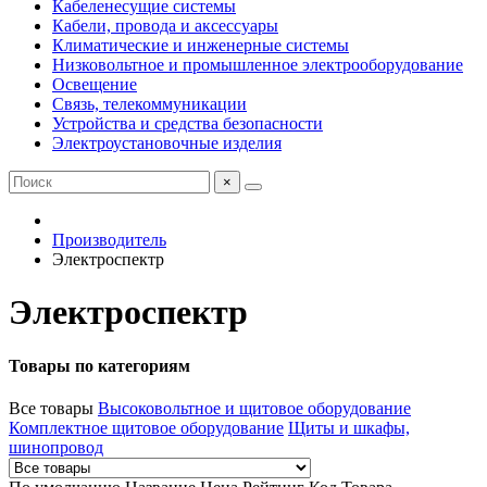
Кабеленесущие системы
Кабели, провода и аксессуары
Климатические и инженерные системы
Низковольтное и промышленное электрооборудование
Освещение
Связь, телекоммуникации
Устройства и средства безопасности
Электроустановочные изделия
×
Производитель
Электроспектр
Электроспектр
Товары по категориям
Все товары
Высоковольтное и щитовое оборудование
Комплектное щитовое оборудование
Щиты и шкафы,
шинопровод