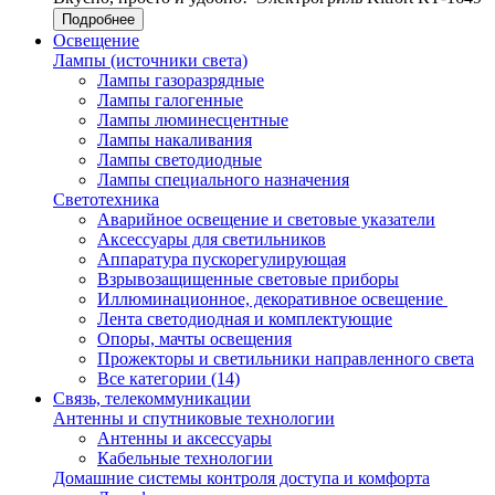
Подробнее
Освещение
Лампы (источники света)
Лампы газоразрядные
Лампы галогенные
Лампы люминесцентные
Лампы накаливания
Лампы светодиодные
Лампы специального назначения
Светотехника
Аварийное освещение и световые указатели
Аксессуары для светильников
Аппаратура пускорегулирующая
Взрывозащищенные световые приборы
Иллюминационное, декоративное освещение
Лента светодиодная и комплектующие
Опоры, мачты освещения
Прожекторы и светильники направленного света
Все категории (14)
Связь, телекоммуникации
Антенны и спутниковые технологии
Антенны и аксессуары
Кабельные технологии
Домашние системы контроля доступа и комфорта