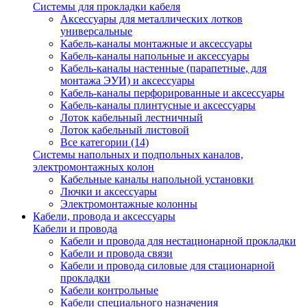
Системы для прокладки кабеля
Аксессуары для металлических лотков
универсальные
Кабель-каналы монтажные и аксессуары
Кабель-каналы напольные и аксессуары
Кабель-каналы настенные (парапетные, для
монтажа ЭУИ) и аксессуары
Кабель-каналы перфорированные и аксессуары
Кабель-каналы плинтусные и аксессуары
Лоток кабельный лестничный
Лоток кабельный листовой
Все категории (14)
Системы напольных и подпольных каналов,
электромонтажных колон
Кабельные каналы напольной установки
Лючки и аксессуары
Электромонтажные колонны
Кабели, провода и аксессуары
Кабели и провода
Кабели и провода для нестационарной прокладки
Кабели и провода связи
Кабели и провода силовые для стационарной
прокладки
Кабели контрольные
Кабели специального назначения