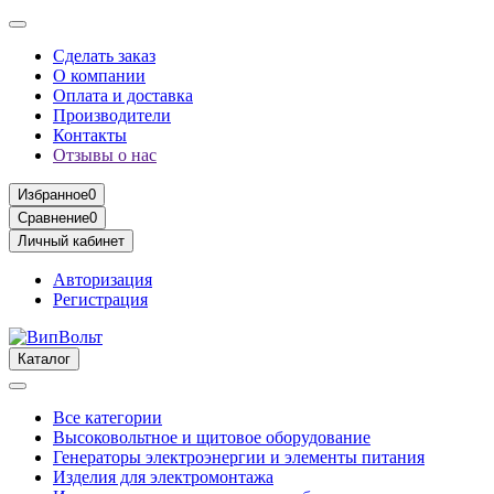
Сделать заказ
О компании
Оплата и доставка
Производители
Контакты
Отзывы о нас
Избранное
0
Сравнение
0
Личный кабинет
Авторизация
Регистрация
Каталог
Все категории
Высоковольтное и щитовое оборудование
Генераторы электроэнергии и элементы питания
Изделия для электромонтажа