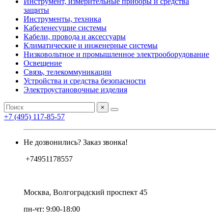
Инструмент, измерительные приборы и средства
защиты
Инструменты, техника
Кабеленесущие системы
Кабели, провода и аксессуары
Климатические и инженерные системы
Низковольтное и промышленное электрооборудование
Освещение
Связь, телекоммуникации
Устройства и средства безопасности
Электроустановочные изделия
×
+7 (495) 117-85-57
Не дозвонились? Заказ звонка!
+74951178557
Москва, Волгоградский проспект 45
пн-чт: 9:00-18:00