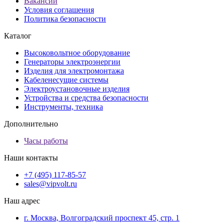
Вакансии
Условия соглашения
Политика безопасности
Каталог
Высоковольтное оборудование
Генераторы электроэнергии
Изделия для электромонтажа
Кабеленесущие системы
Электроустановочные изделия
Устройства и средства безопасности
Инструменты, техника
Дополнительно
Часы работы
Наши контакты
+7 (495) 117-85-57
sales@vipvolt.ru
Наш адрес
г. Москва, Волгоградский проспект 45, стр. 1