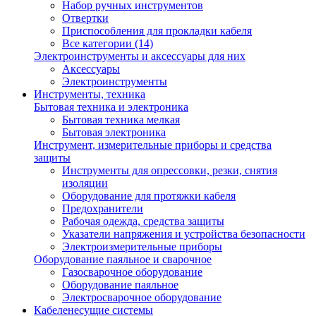
Набор ручных инструментов
Отвертки
Приспособления для прокладки кабеля
Все категории (14)
Электроинструменты и аксессуары для них
Аксессуары
Электроинструменты
Инструменты, техника
Бытовая техника и электроника
Бытовая техника мелкая
Бытовая электроника
Инструмент, измерительные приборы и средства
защиты
Инструменты для опрессовки, резки, снятия
изоляции
Оборудование для протяжки кабеля
Предохранители
Рабочая одежда, средства защиты
Указатели напряжения и устройства безопасности
Электроизмерительные приборы
Оборудование паяльное и сварочное
Газосварочное оборудование
Оборудование паяльное
Электросварочное оборудование
Кабеленесущие системы