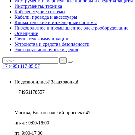
Инструмент, измерительные приборы и средства защиты
Инструменты, техника
Кабеленесущие системы
Кабели, провода и аксессуары
Климатические и инженерные системы
Низковольтное и промышленное электрооборудование
Освещение
Связь, телекоммуникации
Устройства и средства безопасности
Электроустановочные изделия
×
+7 (495) 117-85-57
Не дозвонились? Заказ звонка!
+74951178557
Москва, Волгоградский проспект 45
пн-чт: 9:00-18:00
пт: 9:00-17:00