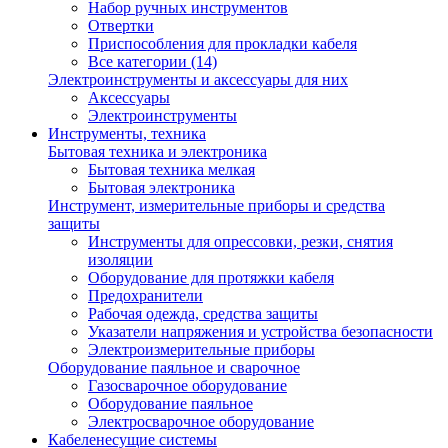
Набор ручных инструментов
Отвертки
Приспособления для прокладки кабеля
Все категории (14)
Электроинструменты и аксессуары для них
Аксессуары
Электроинструменты
Инструменты, техника
Бытовая техника и электроника
Бытовая техника мелкая
Бытовая электроника
Инструмент, измерительные приборы и средства
защиты
Инструменты для опрессовки, резки, снятия
изоляции
Оборудование для протяжки кабеля
Предохранители
Рабочая одежда, средства защиты
Указатели напряжения и устройства безопасности
Электроизмерительные приборы
Оборудование паяльное и сварочное
Газосварочное оборудование
Оборудование паяльное
Электросварочное оборудование
Кабеленесущие системы