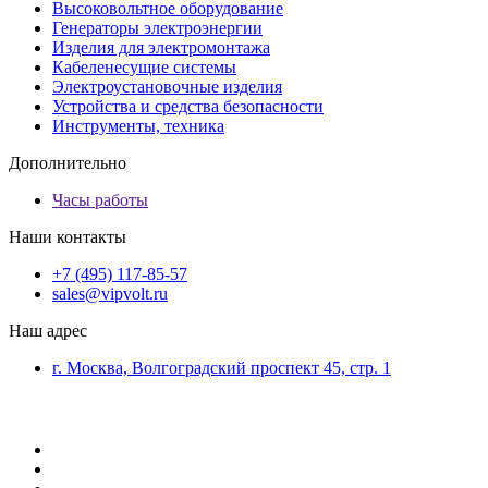
Высоковольтное оборудование
Генераторы электроэнергии
Изделия для электромонтажа
Кабеленесущие системы
Электроустановочные изделия
Устройства и средства безопасности
Инструменты, техника
Дополнительно
Часы работы
Наши контакты
+7 (495) 117-85-57
sales@vipvolt.ru
Наш адрес
г. Москва, Волгоградский проспект 45, стр. 1