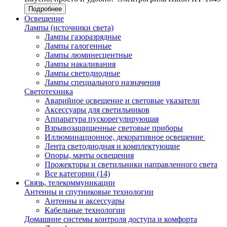
Подробнее
Освещение
Лампы (источники света)
Лампы газоразрядные
Лампы галогенные
Лампы люминесцентные
Лампы накаливания
Лампы светодиодные
Лампы специального назначения
Светотехника
Аварийное освещение и световые указатели
Аксессуары для светильников
Аппаратура пускорегулирующая
Взрывозащищенные световые приборы
Иллюминационное, декоративное освещение
Лента светодиодная и комплектующие
Опоры, мачты освещения
Прожекторы и светильники направленного света
Все категории (14)
Связь, телекоммуникации
Антенны и спутниковые технологии
Антенны и аксессуары
Кабельные технологии
Домашние системы контроля доступа и комфорта