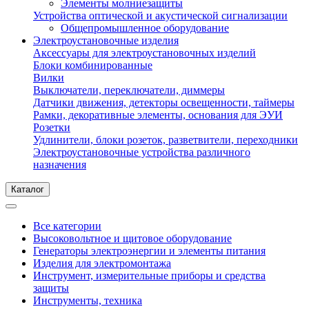
Элементы молниезащиты
Устройства оптической и акустической сигнализации
Общепромышленное оборудование
Электроустановочные изделия
Аксессуары для электроустановочных изделий
Блоки комбинированные
Вилки
Выключатели, переключатели, диммеры
Датчики движения, детекторы освещенности, таймеры
Рамки, декоративные элементы, основания для ЭУИ
Розетки
Удлинители, блоки розеток, разветвители, переходники
Электроустановочные устройства различного
назначения
Каталог
Все категории
Высоковольтное и щитовое оборудование
Генераторы электроэнергии и элементы питания
Изделия для электромонтажа
Инструмент, измерительные приборы и средства
защиты
Инструменты, техника