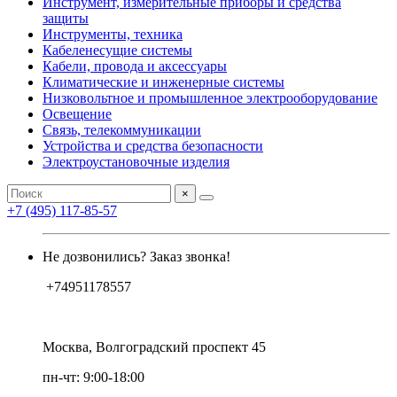
Инструмент, измерительные приборы и средства
защиты
Инструменты, техника
Кабеленесущие системы
Кабели, провода и аксессуары
Климатические и инженерные системы
Низковольтное и промышленное электрооборудование
Освещение
Связь, телекоммуникации
Устройства и средства безопасности
Электроустановочные изделия
×
+7 (495) 117-85-57
Не дозвонились? Заказ звонка!
+74951178557
Москва, Волгоградский проспект 45
пн-чт: 9:00-18:00