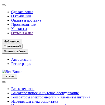
Сделать заказ
О компании
Оплата и доставка
Производители
Контакты
Отзывы о нас
Избранное
0
Сравнение
0
Личный кабинет
Авторизация
Регистрация
Каталог
Все категории
Высоковольтное и щитовое оборудование
Генераторы электроэнергии и элементы питания
Изделия для электромонтажа