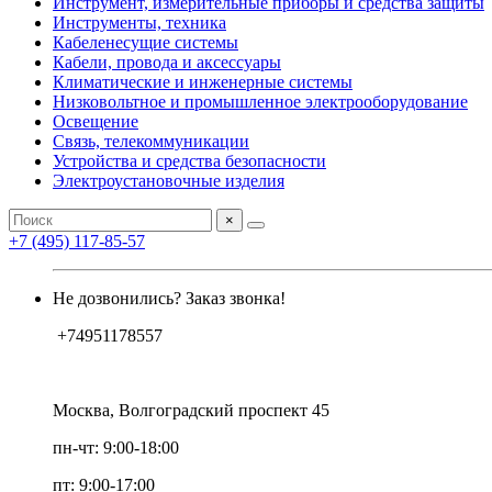
Инструмент, измерительные приборы и средства защиты
Инструменты, техника
Кабеленесущие системы
Кабели, провода и аксессуары
Климатические и инженерные системы
Низковольтное и промышленное электрооборудование
Освещение
Связь, телекоммуникации
Устройства и средства безопасности
Электроустановочные изделия
×
+7 (495) 117-85-57
Не дозвонились? Заказ звонка!
+74951178557
Москва, Волгоградский проспект 45
пн-чт: 9:00-18:00
пт: 9:00-17:00