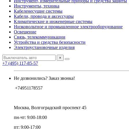
Инструмент, измерительные приборы и средства защиты
Инструменты, техника
Кабеленесущие системы
Кабели, провода и аксессуары
Климатические и инженерные системы
Низковольтное и промышленное электрооборудование
Освещение
Связь, телекоммуникации
Устройства и средства безопасности
Электроустановочные изделия
×
+7 (495) 117-85-57
Не дозвонились? Заказ звонка!
+74951178557
Москва, Волгоградский проспект 45
пн-чт: 9:00-18:00
пт: 9:00-17:00